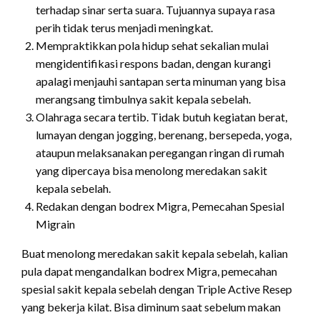
terhadap sinar serta suara. Tujuannya supaya rasa
perih tidak terus menjadi meningkat.
Mempraktikkan pola hidup sehat sekalian mulai
mengidentifikasi respons badan, dengan kurangi
apalagi menjauhi santapan serta minuman yang bisa
merangsang timbulnya sakit kepala sebelah.
Olahraga secara tertib. Tidak butuh kegiatan berat,
lumayan dengan jogging, berenang, bersepeda, yoga,
ataupun melaksanakan peregangan ringan di rumah
yang dipercaya bisa menolong meredakan sakit
kepala sebelah.
Redakan dengan bodrex Migra, Pemecahan Spesial
Migrain
Buat menolong meredakan sakit kepala sebelah, kalian
pula dapat mengandalkan bodrex Migra, pemecahan
spesial sakit kepala sebelah dengan Triple Active Resep
yang bekerja kilat. Bisa diminum saat sebelum makan