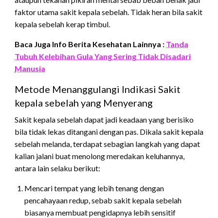
faktor utama sakit kepala sebelah. Tidak heran bila sakit
kepala sebelah kerap timbul.
Baca Juga Info Berita Kesehatan Lainnya :
Tanda
Tubuh Kelebihan Gula Yang Sering Tidak Disadari
Manusia
Metode Menanggulangi Indikasi Sakit
kepala sebelah yang Menyerang
Sakit kepala sebelah dapat jadi keadaan yang berisiko
bila tidak lekas ditangani dengan pas. Dikala sakit kepala
sebelah melanda, terdapat sebagian langkah yang dapat
kalian jalani buat menolong meredakan keluhannya,
antara lain selaku berikut:
Mencari tempat yang lebih tenang dengan
pencahayaan redup, sebab sakit kepala sebelah
biasanya membuat pengidapnya lebih sensitif