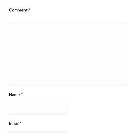
Comment
*
Name
*
Email
*