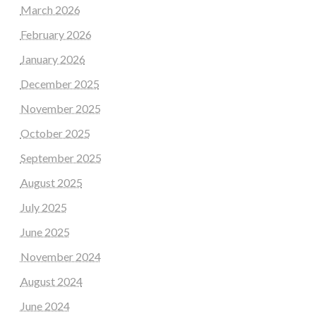
March 2026
February 2026
January 2026
December 2025
November 2025
October 2025
September 2025
August 2025
July 2025
June 2025
November 2024
August 2024
June 2024