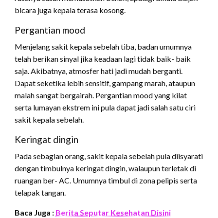
bicara juga kepala terasa kosong.
Pergantian mood
Menjelang sakit kepala sebelah tiba, badan umumnya
telah berikan sinyal jika keadaan lagi tidak baik- baik
saja. Akibatnya, atmosfer hati jadi mudah berganti.
Dapat seketika lebih sensitif, gampang marah, ataupun
malah sangat bergairah. Pergantian mood yang kilat
serta lumayan ekstrem ini pula dapat jadi salah satu ciri
sakit kepala sebelah.
Keringat dingin
Pada sebagian orang, sakit kepala sebelah pula diisyarati
dengan timbulnya keringat dingin, walaupun terletak di
ruangan ber- AC. Umumnya timbul di zona pelipis serta
telapak tangan.
Baca Juga :
Berita Seputar Kesehatan Disini