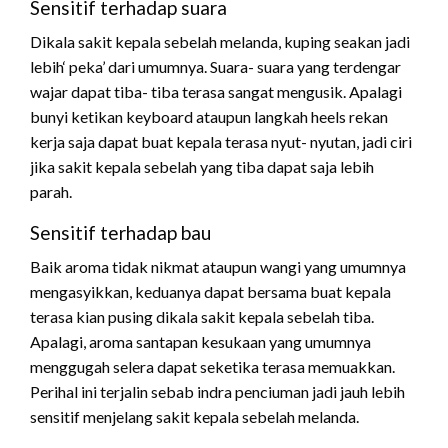
Sensitif terhadap suara
Dikala sakit kepala sebelah melanda, kuping seakan jadi
lebih‘ peka’ dari umumnya. Suara- suara yang terdengar
wajar dapat tiba- tiba terasa sangat mengusik. Apalagi
bunyi ketikan keyboard ataupun langkah heels rekan
kerja saja dapat buat kepala terasa nyut- nyutan, jadi ciri
jika sakit kepala sebelah yang tiba dapat saja lebih
parah.
Sensitif terhadap bau
Baik aroma tidak nikmat ataupun wangi yang umumnya
mengasyikkan, keduanya dapat bersama buat kepala
terasa kian pusing dikala sakit kepala sebelah tiba.
Apalagi, aroma santapan kesukaan yang umumnya
menggugah selera dapat seketika terasa memuakkan.
Perihal ini terjalin sebab indra penciuman jadi jauh lebih
sensitif menjelang sakit kepala sebelah melanda.