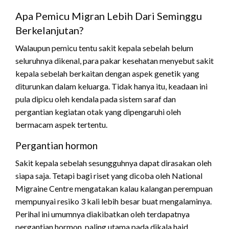
Apa Pemicu Migran Lebih Dari Seminggu
Berkelanjutan?
Walaupun pemicu tentu sakit kepala sebelah belum
seluruhnya dikenal, para pakar kesehatan menyebut sakit
kepala sebelah berkaitan dengan aspek genetik yang
diturunkan dalam keluarga. Tidak hanya itu, keadaan ini
pula dipicu oleh kendala pada sistem saraf dan
pergantian kegiatan otak yang dipengaruhi oleh
bermacam aspek tertentu.
Pergantian hormon
Sakit kepala sebelah sesungguhnya dapat dirasakan oleh
siapa saja. Tetapi bagi riset yang dicoba oleh National
Migraine Centre mengatakan kalau kalangan perempuan
mempunyai resiko 3 kali lebih besar buat mengalaminya.
Perihal ini umumnya diakibatkan oleh terdapatnya
pergantian hormon, paling utama pada dikala haid.