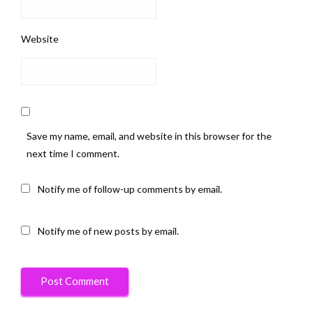
Website
Save my name, email, and website in this browser for the
next time I comment.
Notify me of follow-up comments by email.
Notify me of new posts by email.