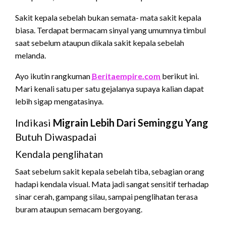
Sakit kepala sebelah bukan semata- mata sakit kepala
biasa. Terdapat bermacam sinyal yang umumnya timbul
saat sebelum ataupun dikala sakit kepala sebelah
melanda.
Ayo ikutin rangkuman
Beritaempire.com
berikut ini.
Mari kenali satu per satu gejalanya supaya kalian dapat
lebih sigap mengatasinya.
Indikasi
Migrain Lebih Dari Seminggu Yang
Butuh Diwaspadai
Kendala penglihatan
Saat sebelum sakit kepala sebelah tiba, sebagian orang
hadapi kendala visual. Mata jadi sangat sensitif terhadap
sinar cerah, gampang silau, sampai penglihatan terasa
buram ataupun semacam bergoyang.