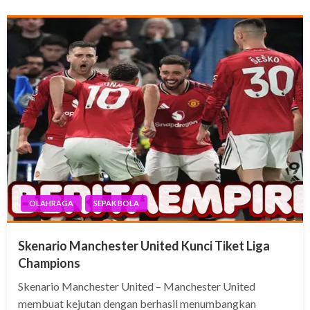
OLAHRAGA
SEPAK BOLA
Skenario Manchester United Kunci Tiket Liga
Champions
Skenario Manchester United – Manchester United
membuat kejutan dengan berhasil menumbangkan