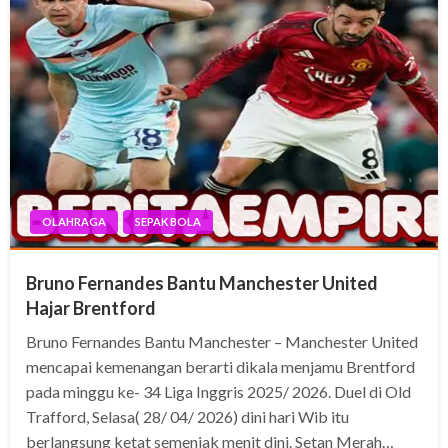
OLAHRAGA
SEPAK BOLA
Bruno Fernandes Bantu Manchester United
Hajar Brentford
Bruno Fernandes Bantu Manchester – Manchester United
mencapai kemenangan berarti dikala menjamu Brentford
pada minggu ke- 34 Liga Inggris 2025/ 2026. Duel di Old
Trafford, Selasa( 28/ 04/ 2026) dini hari Wib itu
berlangsung ketat semenjak menit dini. Setan Merah…