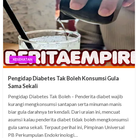
KESEHATAN
Pengidap Diabetes Tak Boleh Konsumsi Gula
Sama Sekali
Pengidap Diabetes Tak Boleh – Penderita diabet wajib
kurangi mengkonsumsi santapan serta minuman manis
biar gula darahnya terkendali. Dari uraian ini, mencuat
asumsi kalau penderita diabet tidak boleh mengkonsumsi
gula sama sekali. Terpaut perihal ini, Pimpinan Universal
PB Perkumpulan Endokrinologi…