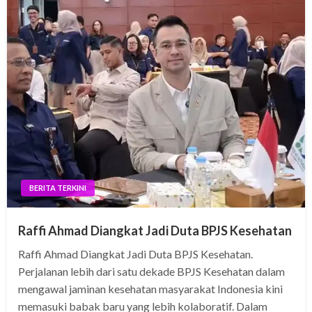
BERITA TERKINI
Raffi Ahmad Diangkat Jadi Duta BPJS Kesehatan
Raffi Ahmad Diangkat Jadi Duta BPJS Kesehatan.
Perjalanan lebih dari satu dekade BPJS Kesehatan dalam
mengawal jaminan kesehatan masyarakat Indonesia kini
memasuki babak baru yang lebih kolaboratif. Dalam