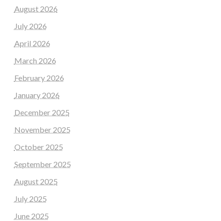
August 2026
July 2026
April 2026
March 2026
February 2026
January 2026
December 2025
November 2025
October 2025
September 2025
August 2025
July 2025
June 2025