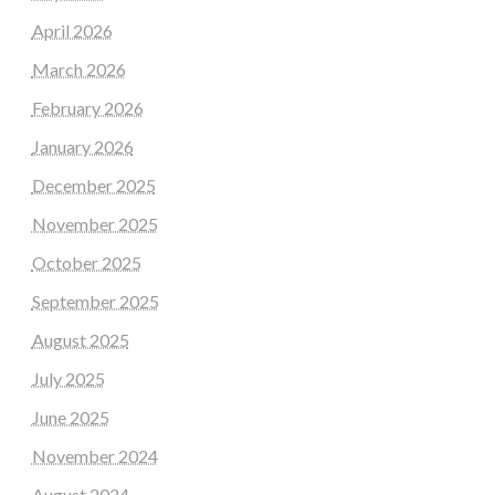
April 2026
March 2026
February 2026
January 2026
December 2025
November 2025
October 2025
September 2025
August 2025
July 2025
June 2025
November 2024
August 2024