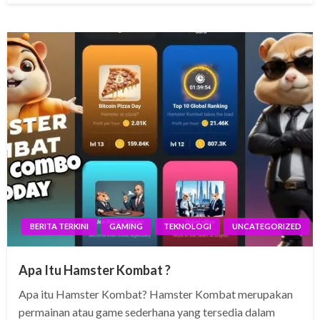
BERITA TERKINI
GAMING
TEKNOLOGI
UNCATEGORIZED
Apa Itu Hamster Kombat ?
Apa itu Hamster Kombat? Hamster Kombat merupakan
permainan atau game sederhana yang tersedia dalam