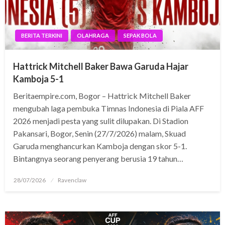
BERITA TERKINI
OLAHRAGA
SEPAK BOLA
Hattrick Mitchell Baker Bawa Garuda Hajar
Kamboja 5-1
Beritaempire.com, Bogor – Hattrick Mitchell Baker
mengubah laga pembuka Timnas Indonesia di Piala AFF
2026 menjadi pesta yang sulit dilupakan. Di Stadion
Pakansari, Bogor, Senin (27/7/2026) malam, Skuad
Garuda menghancurkan Kamboja dengan skor 5-1.
Bintangnya seorang penyerang berusia 19 tahun…
Posted
28/07/2026
Ravenclaw
on