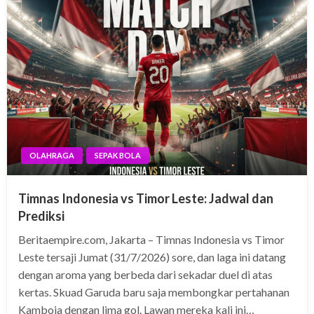
OLAHRAGA
SEPAK BOLA
Timnas Indonesia vs Timor Leste: Jadwal dan
Prediksi
Beritaempire.com, Jakarta – Timnas Indonesia vs Timor
Leste tersaji Jumat (31/7/2026) sore, dan laga ini datang
dengan aroma yang berbeda dari sekadar duel di atas
kertas. Skuad Garuda baru saja membongkar pertahanan
Kamboja dengan lima gol. Lawan mereka kali ini…