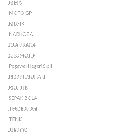
MMA
MOTO GP
MUSIK
NARKOBA
OLAHRAGA
OTOMOTIF
Pegawai Negeri Sipil
PEMBUNUHAN
POLITIK
SEPAK BOLA
TEKNOLOGI
TENIS
TIKTOK