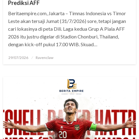
Prediksi AFF
Beritaempire.com, Jakarta – Timnas Indonesia vs Timor
Leste akan tersaji Jumat (31/7/2026) sore, tetapi jangan
cari lokasinya di peta Dili. Laga kedua Grup A Piala AFF
2026 itu justru digelar di Stadion Chonburi, Thailand,
dengan kick-off pukul 17.00 WIB. Skuad…
Posted
29/07/2026
Ravenclaw
on