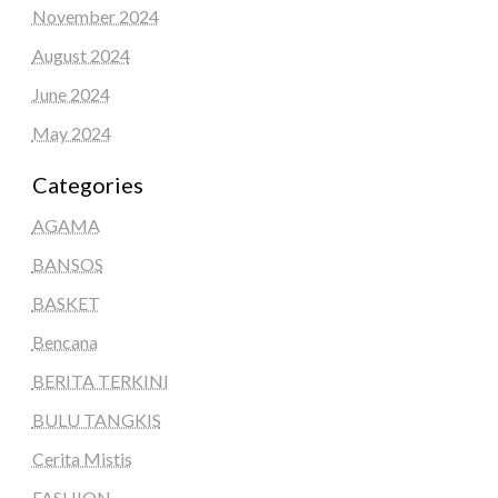
November 2024
August 2024
June 2024
May 2024
Categories
AGAMA
BANSOS
BASKET
Bencana
BERITA TERKINI
BULU TANGKIS
Cerita Mistis
FASHION