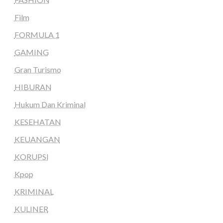
Film
FORMULA 1
GAMING
Gran Turismo
HIBURAN
Hukum Dan Kriminal
KESEHATAN
KEUANGAN
KORUPSI
Kpop
KRIMINAL
KULINER