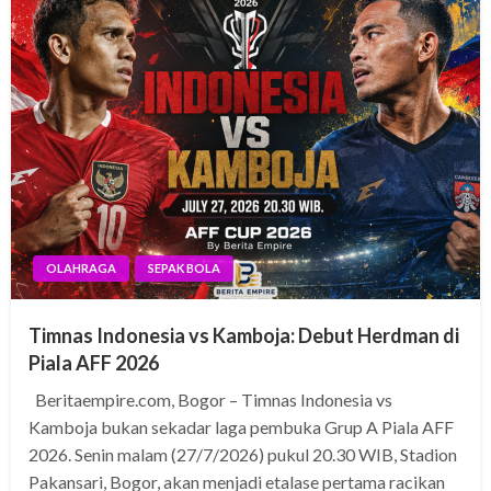
OLAHRAGA
SEPAK BOLA
Timnas Indonesia vs Kamboja: Debut Herdman di
Piala AFF 2026
Beritaempire.com, Bogor – Timnas Indonesia vs
Kamboja bukan sekadar laga pembuka Grup A Piala AFF
2026. Senin malam (27/7/2026) pukul 20.30 WIB, Stadion
Pakansari, Bogor, akan menjadi etalase pertama racikan