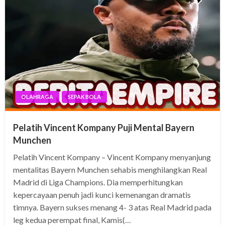
OLAHRAGA
SEPAK BOLA
Pelatih Vincent Kompany Puji Mental Bayern
Munchen
Pelatih Vincent Kompany – Vincent Kompany menyanjung
mentalitas Bayern Munchen sehabis menghilangkan Real
Madrid di Liga Champions. Dia memperhitungkan
kepercayaan penuh jadi kunci kemenangan dramatis
timnya. Bayern sukses menang 4- 3 atas Real Madrid pada
leg kedua perempat final, Kamis(…