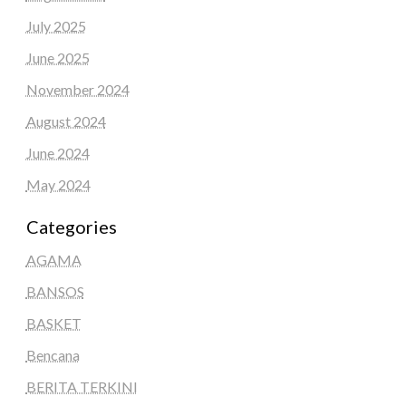
July 2025
June 2025
November 2024
August 2024
June 2024
May 2024
Categories
AGAMA
BANSOS
BASKET
Bencana
BERITA TERKINI