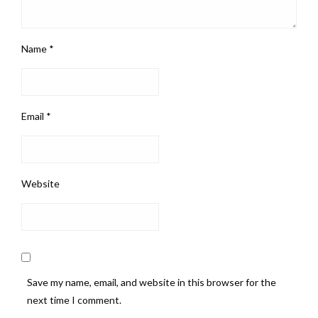
Name
*
Email
*
Website
Save my name, email, and website in this browser for the
next time I comment.