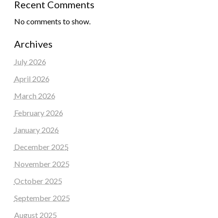
Recent Comments
No comments to show.
Archives
July 2026
April 2026
March 2026
February 2026
January 2026
December 2025
November 2025
October 2025
September 2025
August 2025