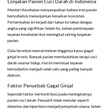
Lonjakan Pasien Cuci Darah di Indonesia
Menteri Kesehatan menyampaikan bahwa tren pasien
hemodialisis menunjukkan kenaikan konsisten.
Pertambahan ini terjadi dari tahun ke tahun dengan
angka yang signifikan. Selain itu, beban pembiayaan
layanan kesehatan ikut meningkat seiring lonjakan
pasien.
Data tersebut mencerminkan tingginya kasus gagal
ginjal kronis. Banyak pasien membutuhkan terapi cuci
darah seumur hidup. Hal ini membuat layanan
hemodialisis menjadi salah satu yang paling banyak
diakses.
Faktor Penyebab Gagal Ginjal
Sejumlah faktor berkontribusi pada meningkatnya
pasien cuci darah. Penyakit tidak menular seperti
diabetes dan hipertensi menjadi penyebab utama. Selain