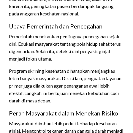
karena itu, peningkatan pasien berdampak langsung
pada anggaran kesehatan nasional.
Upaya Pemerintah dan Pencegahan
Pemerintah menekankan pentingnya pencegahan sejak
dini. Edukasi masyarakat tentang pola hidup sehat terus
digencarkan. Selain itu, deteksi dini penyakit ginjal
menjadi fokus utama.
Program skrining kesehatan diharapkan menjangkau
lebih banyak masyarakat. Di sisi lain, penguatan layanan
primer juga dilakukan agar penanganan awal lebih
efektif. Langkah ini bertujuan menekan kebutuhan cuci
darah di masa depan.
Peran Masyarakat dalam Menekan Risiko
Masyarakat diimbau lebih peduli terhadap kesehatan
ginjal. Mengontrol tekanan darah dan gula darah menjadi