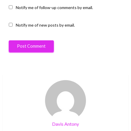
Notify me of follow-up comments by email.
Notify me of new posts by email.
Davis Antony