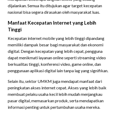
dijalankan. Semua itu ditujukan agar target kecepatan
nasional bisa segera dirasakan oleh masyarakat luas.
Manfaat Kecepatan Internet yang Lebih
Tinggi
Kecepatan internet mobile yang lebih tinggi dipandang
memiliki dampak besar bagi masyarakat dan ekonomi
digital. Dengan kecepatan yang lebih cepat, pengguna
dapat menikmati layanan online seperti streaming video
berkualitas tinggi, konferensi video, game online, dan
penggunaan aplikasi digital lain tanpa lag yang signifikan.
Selain itu, sektor UMKM juga mendapat manfaat dari
peningkatan akses internet cepat. Akses yang lebih baik
membuat pelaku usaha kecil lebih mudah menjangkau
pasar digital, memasarkan produk, serta mendapatkan
informasi penting untuk pertumbuhan usaha mereka.