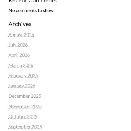
Recent Comments
No comments to show.
Archives
August 2026
July 2026
April 2026
March 2026
February 2026
January 2026
December 2025
November 2025
October 2025
September 2025