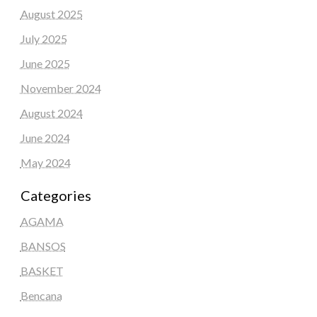
August 2025
July 2025
June 2025
November 2024
August 2024
June 2024
May 2024
Categories
AGAMA
BANSOS
BASKET
Bencana