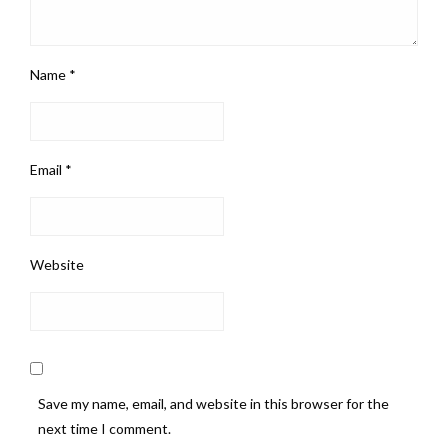
Name
*
Email
*
Website
Save my name, email, and website in this browser for the
next time I comment.