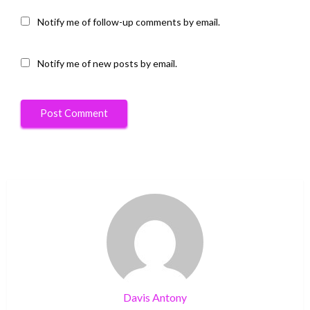
Notify me of follow-up comments by email.
Notify me of new posts by email.
Davis Antony