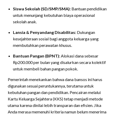
Siswa Sekolah (SD/SMP/SMA):
Bantuan pendidikan
untuk menunjang kebutuhan biaya operasional
sekolah anak.
Lansia & Penyandang Disabilitas:
Dukungan
kesejahteraan sosial bagi anggota keluarga yang
membutuhkan perawatan khusus.
Bantuan Pangan (BPNT):
Alokasi dana sebesar
Rp200.000 per bulan yang disalurkan secara kolektif
untuk membeli bahan pangan pokok.
Pemerintah menekankan bahwa dana bansos ini harus
digunakan sesuai peruntukannya, terutama untuk
kebutuhan pangan dan pendidikan. Pencairan melalui
Kartu Keluarga Sejahtera (KKS) tetap menjadi metode
utama karena dinilai lebih transparan dan efisien. Jika
Anda merasa memenuhi kriteria namun belum menerima