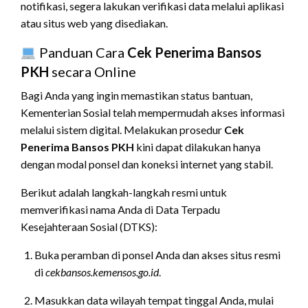
notifikasi, segera lakukan verifikasi data melalui aplikasi
atau situs web yang disediakan.
Panduan Cara
Cek Penerima Bansos
PKH
secara Online
Bagi Anda yang ingin memastikan status bantuan,
Kementerian Sosial telah mempermudah akses informasi
melalui sistem digital. Melakukan prosedur
Cek
Penerima Bansos PKH
kini dapat dilakukan hanya
dengan modal ponsel dan koneksi internet yang stabil.
Berikut adalah langkah-langkah resmi untuk
memverifikasi nama Anda di Data Terpadu
Kesejahteraan Sosial (DTKS):
Buka peramban di ponsel Anda dan akses situs resmi
di
cekbansos.kemensos.go.id
.
Masukkan data wilayah tempat tinggal Anda, mulai