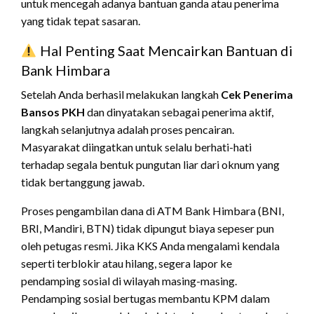
untuk mencegah adanya bantuan ganda atau penerima
yang tidak tepat sasaran.
Hal Penting Saat Mencairkan Bantuan di
Bank Himbara
Setelah Anda berhasil melakukan langkah
Cek Penerima
Bansos PKH
dan dinyatakan sebagai penerima aktif,
langkah selanjutnya adalah proses pencairan.
Masyarakat diingatkan untuk selalu berhati-hati
terhadap segala bentuk pungutan liar dari oknum yang
tidak bertanggung jawab.
Proses pengambilan dana di ATM Bank Himbara (BNI,
BRI, Mandiri, BTN) tidak dipungut biaya sepeser pun
oleh petugas resmi. Jika KKS Anda mengalami kendala
seperti terblokir atau hilang, segera lapor ke
pendamping sosial di wilayah masing-masing.
Pendamping sosial bertugas membantu KPM dalam