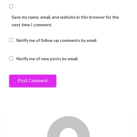
Save my name, email, and website in this browser for the
next time I comment.
Notify me of follow-up comments by email.
Notify me of new posts by email.