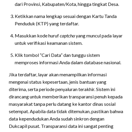
dari Provinsi, Kabupaten/Kota, hingga tingkat Desa.
Ketikkan nama lengkap sesuai dengan Kartu Tanda
Penduduk (KTP) yang terdaftar.
Masukkan kode huruf
captcha
yang muncul pada layar
untuk verifikasi keamanan sistem.
Klik tombol “Cari Data” dan tunggu sistem
memproses informasi Anda dalam database nasional.
Jika terdaftar, layar akan menampilkan informasi
mengenai status kepesertaan, jenis bantuan yang
diterima, serta periode penyaluran terakhir. Sistem ini
dirancang untuk memberikan transparansi penuh kepada
masyarakat tanpa perlu datang ke kantor dinas sosial
setempat. Apabila data tidak ditemukan, pastikan bahwa
data kependudukan Anda sudah sinkron dengan
Dukcapil pusat. Transparansi data ini sangat penting