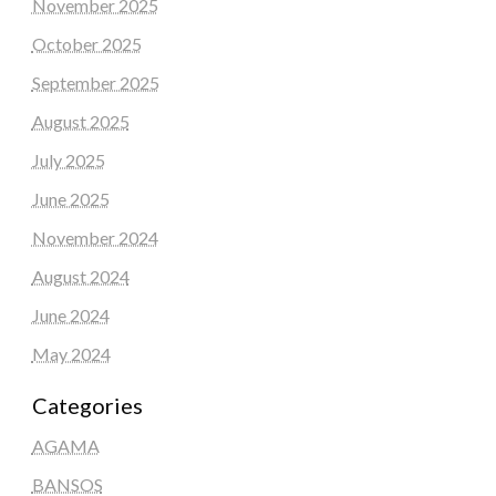
November 2025
October 2025
September 2025
August 2025
July 2025
June 2025
November 2024
August 2024
June 2024
May 2024
Categories
AGAMA
BANSOS