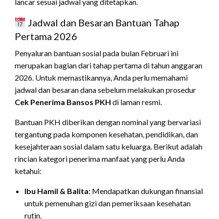
lancar sesuai jadwal yang ditetapkan.
Jadwal dan Besaran Bantuan Tahap
Pertama 2026
Penyaluran bantuan sosial pada bulan Februari ini
merupakan bagian dari tahap pertama di tahun anggaran
2026. Untuk memastikannya, Anda perlu memahami
jadwal dan besaran dana sebelum melakukan prosedur
Cek Penerima Bansos PKH
di laman resmi.
Bantuan PKH diberikan dengan nominal yang bervariasi
tergantung pada komponen kesehatan, pendidikan, dan
kesejahteraan sosial dalam satu keluarga. Berikut adalah
rincian kategori penerima manfaat yang perlu Anda
ketahui:
Ibu Hamil & Balita:
Mendapatkan dukungan finansial
untuk pemenuhan gizi dan pemeriksaan kesehatan
rutin.