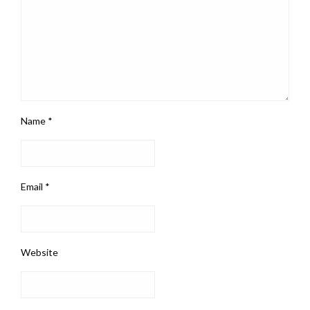
Name
*
Email
*
Website