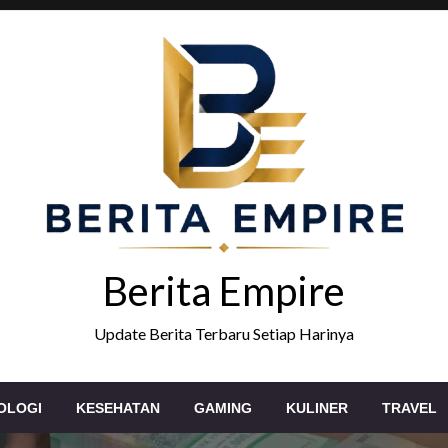
Berita Empire
Update Berita Terbaru Setiap Harinya
OLOGI
KESEHATAN
GAMING
KULINER
TRAVEL