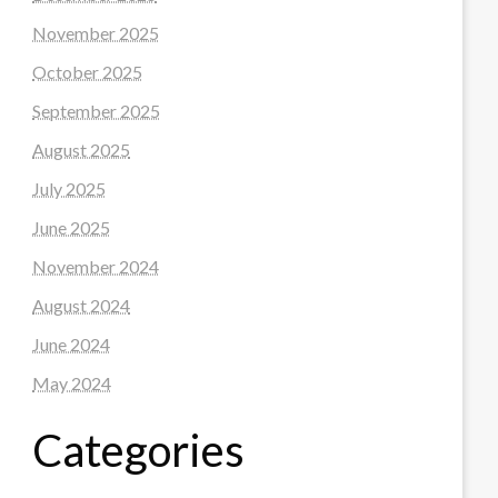
November 2025
October 2025
September 2025
August 2025
July 2025
June 2025
November 2024
August 2024
June 2024
May 2024
Categories