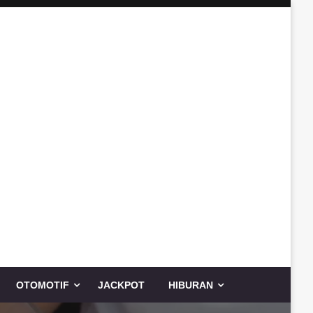
OTOMOTIF
JACKPOT
HIBURAN