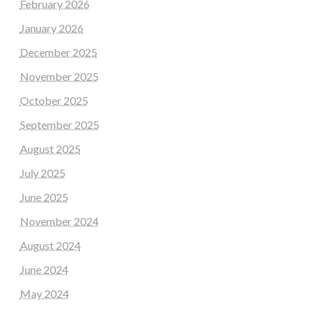
February 2026
January 2026
December 2025
November 2025
October 2025
September 2025
August 2025
July 2025
June 2025
November 2024
August 2024
June 2024
May 2024