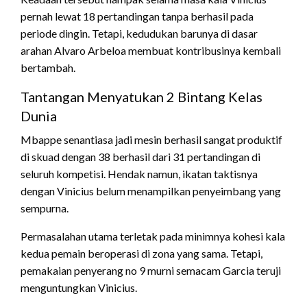
pernah lewat 18 pertandingan tanpa berhasil pada
periode dingin. Tetapi, kedudukan barunya di dasar
arahan Alvaro Arbeloa membuat kontribusinya kembali
bertambah.
Tantangan Menyatukan 2 Bintang Kelas
Dunia
Mbappe senantiasa jadi mesin berhasil sangat produktif
di skuad dengan 38 berhasil dari 31 pertandingan di
seluruh kompetisi. Hendak namun, ikatan taktisnya
dengan Vinicius belum menampilkan penyeimbang yang
sempurna.
Permasalahan utama terletak pada minimnya kohesi kala
kedua pemain beroperasi di zona yang sama. Tetapi,
pemakaian penyerang no 9 murni semacam Garcia teruji
menguntungkan Vinicius.