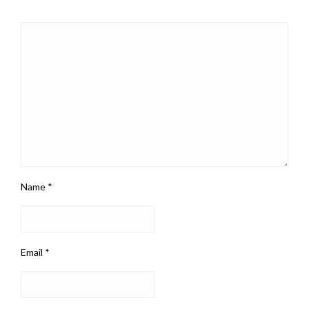
Name
*
Email
*