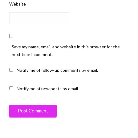
Website
Save my name, email, and website in this browser for the
next time I comment.
Notify me of follow-up comments by email.
Notify me of new posts by email.