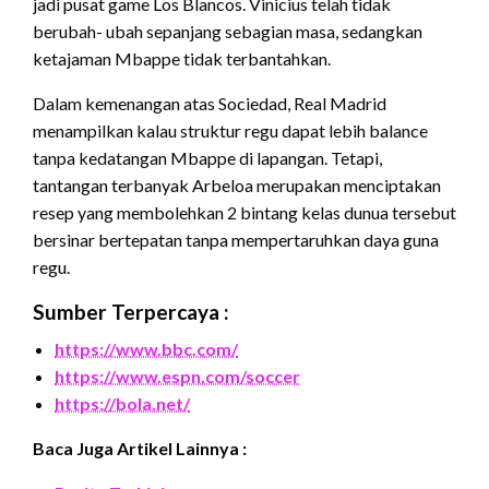
jadi pusat game Los Blancos. Vinicius telah tidak
berubah- ubah sepanjang sebagian masa, sedangkan
ketajaman Mbappe tidak terbantahkan.
Dalam kemenangan atas Sociedad, Real Madrid
menampilkan kalau struktur regu dapat lebih balance
tanpa kedatangan Mbappe di lapangan. Tetapi,
tantangan terbanyak Arbeloa merupakan menciptakan
resep yang membolehkan 2 bintang kelas dunua tersebut
bersinar bertepatan tanpa mempertaruhkan daya guna
regu.
Sumber Terpercaya :
https://www.bbc.com/
https://www.espn.com/soccer
https://bola.net/
Baca Juga Artikel Lainnya :