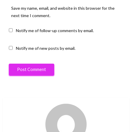
Save my name, email, and website in this browser for the
next time I comment.
Notify me of follow-up comments by email.
Notify me of new posts by email.