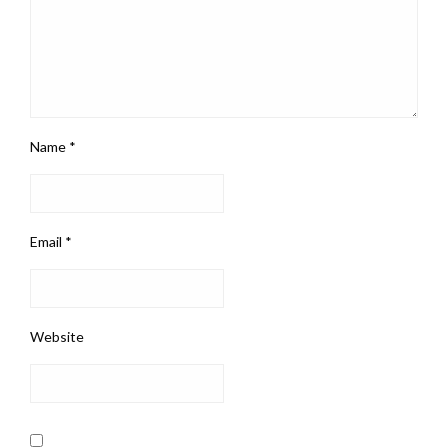
Name
*
Email
*
Website