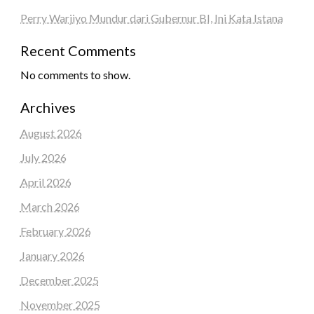
Perry Warjiyo Mundur dari Gubernur BI, Ini Kata Istana
Recent Comments
No comments to show.
Archives
August 2026
July 2026
April 2026
March 2026
February 2026
January 2026
December 2025
November 2025