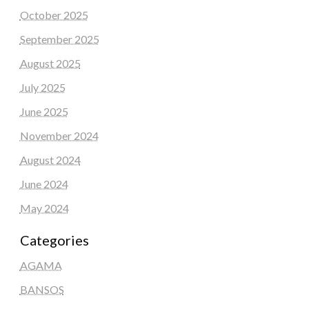
October 2025
September 2025
August 2025
July 2025
June 2025
November 2024
August 2024
June 2024
May 2024
Categories
AGAMA
BANSOS