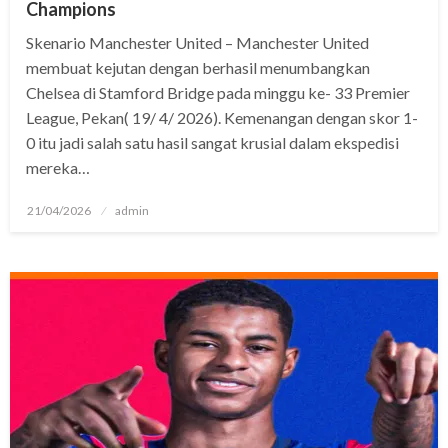
Champions
Skenario Manchester United – Manchester United
membuat kejutan dengan berhasil menumbangkan
Chelsea di Stamford Bridge pada minggu ke- 33 Premier
League, Pekan( 19/ 4/ 2026). Kemenangan dengan skor 1-
0 itu jadi salah satu hasil sangat krusial dalam ekspedisi
mereka…
Posted
21/04/2026
admin
on