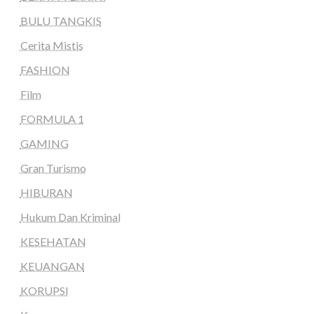
BULU TANGKIS
Cerita Mistis
FASHION
Film
FORMULA 1
GAMING
Gran Turismo
HIBURAN
Hukum Dan Kriminal
KESEHATAN
KEUANGAN
KORUPSI