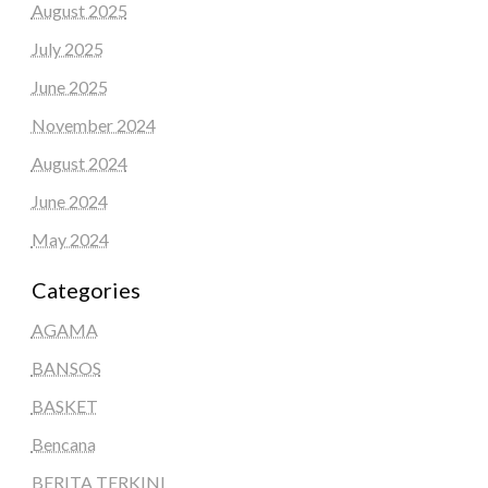
August 2025
July 2025
June 2025
November 2024
August 2024
June 2024
May 2024
Categories
AGAMA
BANSOS
BASKET
Bencana
BERITA TERKINI