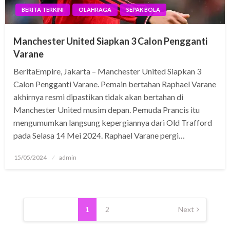
BERITA TERKINI
OLAHRAGA
SEPAK BOLA
Manchester United Siapkan 3 Calon Pengganti
Varane
BeritaEmpire, Jakarta – Manchester United Siapkan 3
Calon Pengganti Varane. Pemain bertahan Raphael Varane
akhirnya resmi dipastikan tidak akan bertahan di
Manchester United musim depan. Pemuda Prancis itu
mengumumkan langsung kepergiannya dari Old Trafford
pada Selasa 14 Mei 2024. Raphael Varane pergi…
Posted
15/05/2024
admin
on
Posts
pagination
1
2
Next