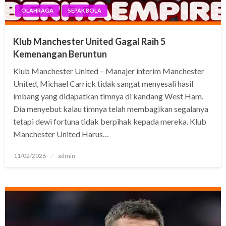
OLAHRAGA
SEPAK BOLA
Klub Manchester United Gagal Raih 5
Kemenangan Beruntun
Klub Manchester United – Manajer interim Manchester
United, Michael Carrick tidak sangat menyesali hasil
imbang yang didapatkan timnya di kandang West Ham.
Dia menyebut kalau timnya telah membagikan segalanya
tetapi dewi fortuna tidak berpihak kepada mereka. Klub
Manchester United Harus…
Posted
11/02/2026
admin
on