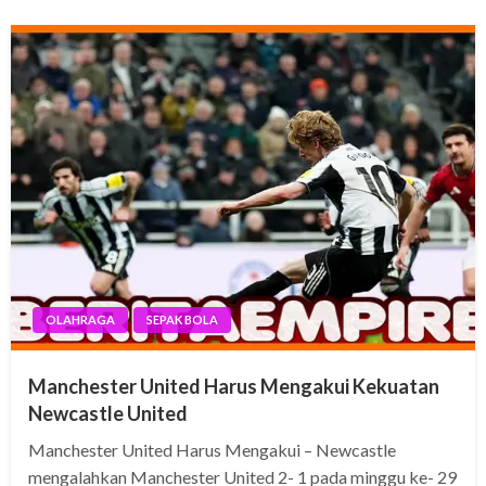
OLAHRAGA
SEPAK BOLA
Manchester United Harus Mengakui Kekuatan
Newcastle United
Manchester United Harus Mengakui – Newcastle
mengalahkan Manchester United 2- 1 pada minggu ke- 29