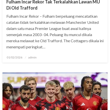
Fulham Incar Rekor Tak Terkalahkan Lawan MU
Di Old Trafford
Fulham Incar Rekor – Fulham berpeluang mencatatkan
catatan tidak terkalahkan melawan Manchester United
dalam satu masa Premier League buat awal kalinya
semenjak masa 2003- 04. Peluang itu muncul dikala
mereka melawat ke Old Trafford. The Cottagers dikala ini
menempati peringkat…
Posted
01/02/2026
admin
on