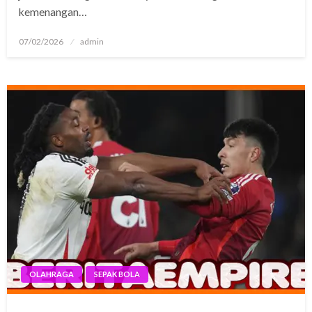
kemenangan…
Posted
07/02/2026
admin
on
OLAHRAGA
SEPAK BOLA