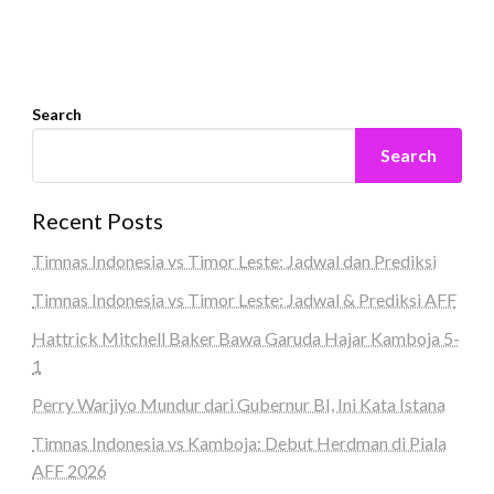
Search
Search
Recent Posts
Timnas Indonesia vs Timor Leste: Jadwal dan Prediksi
Timnas Indonesia vs Timor Leste: Jadwal & Prediksi AFF
Hattrick Mitchell Baker Bawa Garuda Hajar Kamboja 5-
1
Perry Warjiyo Mundur dari Gubernur BI, Ini Kata Istana
Timnas Indonesia vs Kamboja: Debut Herdman di Piala
AFF 2026