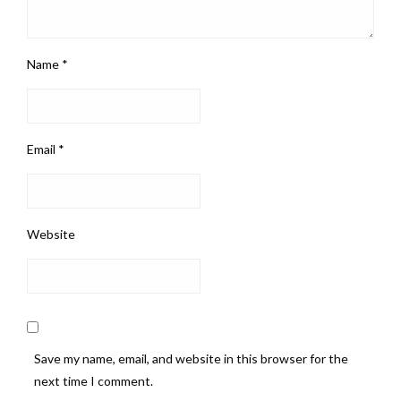
Name
*
Email
*
Website
Save my name, email, and website in this browser for the
next time I comment.