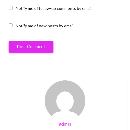
Notify me of follow-up comments by email.
Notify me of new posts by email.
admin