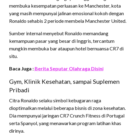
membuka kesempatan perluasan ke Manchester, kota
yang masih mempunyai jalinan emosional kokoh dengan
Ronaldo sehabis 2 periode membela Manchester United.
Sumber internal menyebut Ronaldo memandang
kemampuan pasar yang besar di Inggris, tercantum
mungkin membuka bar ataupun hotel bernuansa CR7 di
situ.
Baca Juga :
Berita Seputar Olahraga Disini
Gym, Klinik Kesehatan, sampai Suplemen
Pribadi
Citra Ronaldo selaku simbol kebugaran raga
dioptimalkan melalui beberapa bisnis di zona kesehatan.
Dia mempunyai jaringan CR7 Crunch Fitness di Portugal
serta Spanyol, yang menawarkan program latihan khas
dirinya.