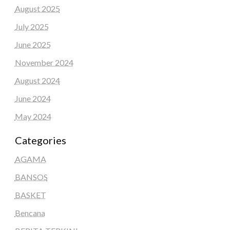
August 2025
July 2025
June 2025
November 2024
August 2024
June 2024
May 2024
Categories
AGAMA
BANSOS
BASKET
Bencana