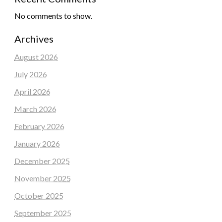
No comments to show.
Archives
August 2026
July 2026
April 2026
March 2026
February 2026
January 2026
December 2025
November 2025
October 2025
September 2025