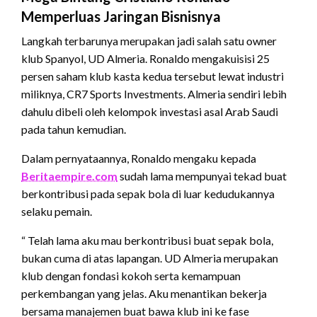
Memperluas Jaringan Bisnisnya
Langkah terbarunya merupakan jadi salah satu owner
klub Spanyol, UD Almeria. Ronaldo mengakuisisi 25
persen saham klub kasta kedua tersebut lewat industri
miliknya, CR7 Sports Investments. Almeria sendiri lebih
dahulu dibeli oleh kelompok investasi asal Arab Saudi
pada tahun kemudian.
Dalam pernyataannya, Ronaldo mengaku kepada
Beritaempire.com
sudah lama mempunyai tekad buat
berkontribusi pada sepak bola di luar kedudukannya
selaku pemain.
“ Telah lama aku mau berkontribusi buat sepak bola,
bukan cuma di atas lapangan. UD Almeria merupakan
klub dengan fondasi kokoh serta kemampuan
perkembangan yang jelas. Aku menantikan bekerja
bersama manajemen buat bawa klub ini ke fase