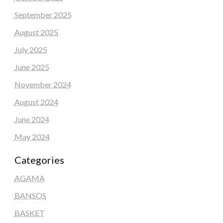
September 2025
August 2025
July 2025
June 2025
November 2024
August 2024
June 2024
May 2024
Categories
AGAMA
BANSOS
BASKET