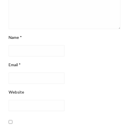
Name
*
Email
*
Website