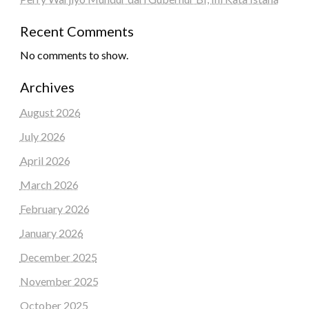
Recent Comments
No comments to show.
Archives
August 2026
July 2026
April 2026
March 2026
February 2026
January 2026
December 2025
November 2025
October 2025