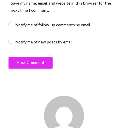
Save my name, email, and website in this browser for the
next time I comment.
Notify me of follow-up comments by email.
Notify me of new posts by email.