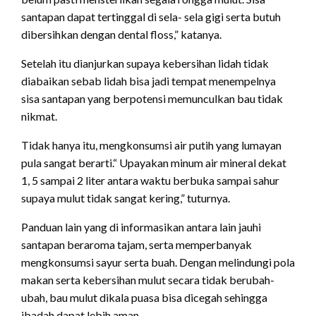
santapan dapat tertinggal di sela- sela gigi serta butuh
dibersihkan dengan dental floss,” katanya.
Setelah itu dianjurkan supaya kebersihan lidah tidak
diabaikan sebab lidah bisa jadi tempat menempelnya
sisa santapan yang berpotensi memunculkan bau tidak
nikmat.
Tidak hanya itu, mengkonsumsi air putih yang lumayan
pula sangat berarti.“ Upayakan minum air mineral dekat
1, 5 sampai 2 liter antara waktu berbuka sampai sahur
supaya mulut tidak sangat kering,” tuturnya.
Panduan lain yang di informasikan antara lain jauhi
santapan beraroma tajam, serta memperbanyak
mengkonsumsi sayur serta buah. Dengan melindungi pola
makan serta kebersihan mulut secara tidak berubah-
ubah, bau mulut dikala puasa bisa dicegah sehingga
ibadah dapat lebih aman.