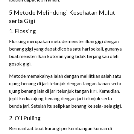
5 Metode Melindungi Kesehatan Mulut
serta Gigi
1. Flossing
Flossing merupakan metode mensterilkan gigi dengan
benang gigi yang dapat dicoba satu hari sekali, gunanya
buat mensterilkan kotoran yang tidak terjangkau oleh
gosok gigi.
Metode memakainya ialah dengan melilitkan salah satu
ujung benang di jari telunjuk dengan tangan kanan serta
ujung benang lain di jari telunjuk tangan kiri. Kemudian,
jepit kedua ujung benang dengan jari telunjuk serta
bunda jari. Setelah itu selipkan benang ke sela- sela gigi.
2. Oil Pulling
Bermanfaat buat kurangi perkembangan kuman di