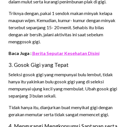
dalam mulut serta kurangi penimbunan plak di gigi.
Triknya dengan, pakai 1 sendok makan minyak kelapa
maupun wijen. Kemudian, kumur- kumur dengan minyak
tersebut sepanjang 15- 20 menit. Sehabis itu bilas
dengan air bersih, jalani aktivitas ini saat sebelum
menggosok gigi.
Baca Juga :
Berita Seputar Kesehatan Disini
3. Gosok Gigi yang Tepat
Seleksi gosok gigi yang mempunyai bulu lembut, tidak
hanya itu yakinkan bulu gosok gigi yang di seleksi
mempunyai ujung kecil yang membulat. Ubah gosok gigi
sepanjang 3 bulan sekali.
Tidak hanya itu, dianjurkan buat menyikat gigi dengan
gerakan memutar serta tidak sangat memencet gigi.
4. Mengurangi Mengkonsumsi Santapan serta