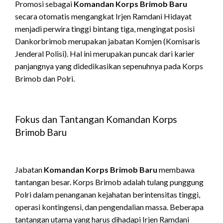
Promosi sebagai
Komandan Korps Brimob Baru
secara otomatis mengangkat Irjen Ramdani Hidayat
menjadi perwira tinggi bintang tiga, mengingat posisi
Dankorbrimob merupakan jabatan Komjen (Komisaris
Jenderal Polisi).
Hal ini merupakan puncak dari karier
panjangnya yang didedikasikan sepenuhnya pada Korps
Brimob dan Polri.
Fokus dan Tantangan Komandan Korps
Brimob Baru
Jabatan
Komandan Korps Brimob Baru
membawa
tantangan besar. Korps Brimob adalah tulang punggung
Polri dalam penanganan kejahatan berintensitas tinggi,
operasi kontingensi, dan pengendalian massa. Beberapa
tantangan utama yang harus dihadapi Irjen Ramdani