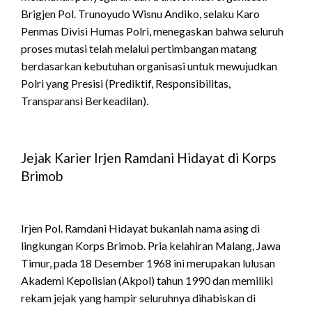
Brigjen Pol.
Trunoyudo Wisnu Andiko, selaku Karo
Penmas Divisi Humas Polri, menegaskan bahwa seluruh
proses mutasi telah melalui pertimbangan matang
berdasarkan kebutuhan organisasi untuk mewujudkan
Polri yang Presisi (Prediktif, Responsibilitas,
Transparansi Berkeadilan).
Jejak Karier Irjen Ramdani Hidayat di Korps
Brimob
Irjen Pol.
Ramdani Hidayat bukanlah nama asing di
lingkungan Korps Brimob.
Pria kelahiran Malang, Jawa
Timur, pada 18 Desember 1968 ini merupakan lulusan
Akademi Kepolisian (Akpol) tahun 1990 dan memiliki
rekam jejak yang hampir seluruhnya dihabiskan di