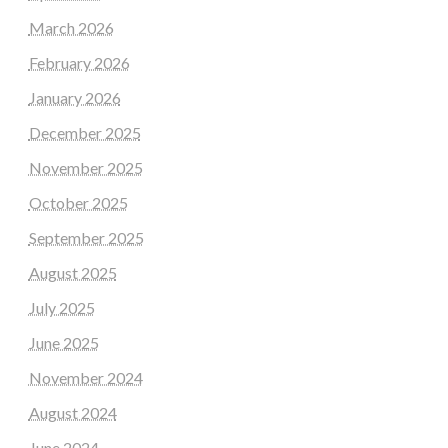
March 2026
February 2026
January 2026
December 2025
November 2025
October 2025
September 2025
August 2025
July 2025
June 2025
November 2024
August 2024
June 2024