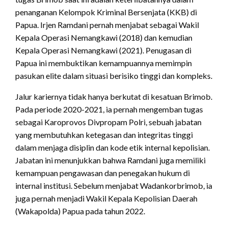
penanganan Kelompok Kriminal Bersenjata (KKB) di
Papua.
Irjen Ramdani pernah menjabat sebagai Wakil
Kepala Operasi Nemangkawi (2018) dan kemudian
Kepala Operasi Nemangkawi (2021).
Penugasan di
Papua ini membuktikan kemampuannya memimpin
pasukan elite dalam situasi berisiko tinggi dan kompleks.
Jalur kariernya tidak hanya berkutat di kesatuan Brimob.
Pada periode 2020-2021, ia pernah mengemban tugas
sebagai Karoprovos Divpropam Polri, sebuah jabatan
yang membutuhkan ketegasan dan integritas tinggi
dalam menjaga disiplin dan kode etik internal kepolisian.
Jabatan ini menunjukkan bahwa Ramdani juga memiliki
kemampuan pengawasan dan penegakan hukum di
internal institusi.
Sebelum menjabat Wadankorbrimob, ia
juga pernah menjadi Wakil Kepala Kepolisian Daerah
(Wakapolda) Papua pada tahun 2022.