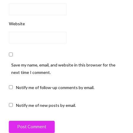
Website
Save my name, email, and website in this browser for the
next time I comment.
Notify me of follow-up comments by email.
Notify me of new posts by email.