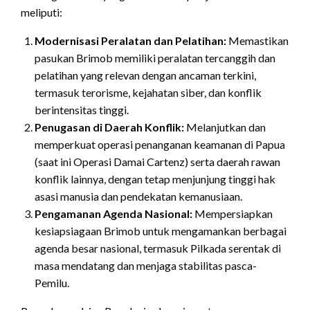
meliputi:
Modernisasi Peralatan dan Pelatihan:
Memastikan
pasukan Brimob memiliki peralatan tercanggih dan
pelatihan yang relevan dengan ancaman terkini,
termasuk terorisme, kejahatan siber, dan konflik
berintensitas tinggi.
Penugasan di Daerah Konflik:
Melanjutkan dan
memperkuat operasi penanganan keamanan di Papua
(saat ini Operasi Damai Cartenz) serta daerah rawan
konflik lainnya, dengan tetap menjunjung tinggi hak
asasi manusia dan pendekatan kemanusiaan.
Pengamanan Agenda Nasional:
Mempersiapkan
kesiapsiagaan Brimob untuk mengamankan berbagai
agenda besar nasional, termasuk Pilkada serentak di
masa mendatang dan menjaga stabilitas pasca-
Pemilu.