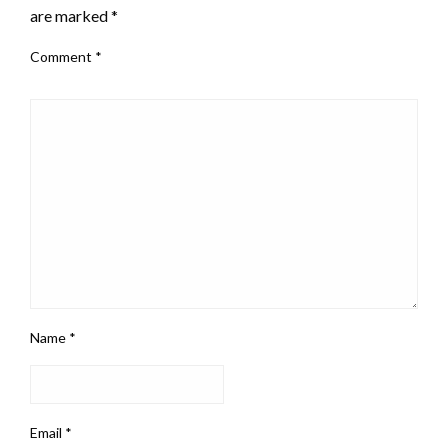
are marked
*
Comment
*
Name
*
Email
*