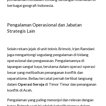
berbagai geografi Indonesia.
Pengalaman Operasional dan Jabatan
Strategis Lain
Selain rekam jejak di unit teknis Brimob, Irjen Ramdani
juga mengantongi segudang pengalaman di bidang
operasional dan pengawasan.
Pengalamannya di
lapangan sangat kaya, terutama dalam operasi-operasi
besar yang melibatkan penanganan konflik dan
separatisme.
Beliau tercatat pernah terlibat langsung
dalam
Operasi Seroja
di Timor Timur dan penanganan
konflik di Aceh.
Pengalaman yang paling menonjol dan relevan dengan
tugas Brimob saat ini adalah keterlibatannya dalam