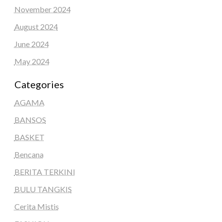
November 2024
August 2024
June 2024
May 2024
Categories
AGAMA
BANSOS
BASKET
Bencana
BERITA TERKINI
BULU TANGKIS
Cerita Mistis