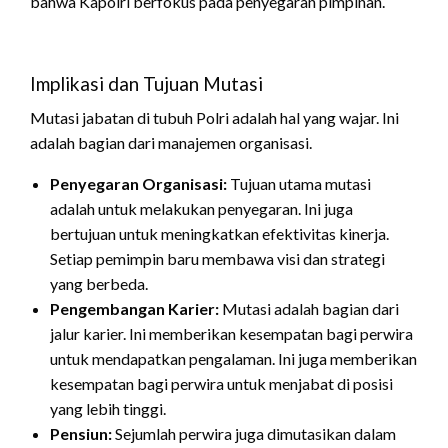
bahwa Kapolri berfokus pada penyegaran pimpinan.
Implikasi dan Tujuan Mutasi
Mutasi jabatan di tubuh Polri adalah hal yang wajar. Ini
adalah bagian dari manajemen organisasi.
Penyegaran Organisasi:
Tujuan utama mutasi
adalah untuk melakukan penyegaran.
Ini juga
bertujuan untuk meningkatkan efektivitas kinerja.
Setiap pemimpin baru membawa visi dan strategi
yang berbeda.
Pengembangan Karier:
Mutasi adalah bagian dari
jalur karier.
Ini memberikan kesempatan bagi perwira
untuk mendapatkan pengalaman. Ini juga memberikan
kesempatan bagi perwira untuk menjabat di posisi
yang lebih tinggi.
Pensiun:
Sejumlah perwira juga dimutasikan dalam