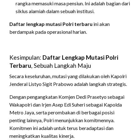
rangka memasuki masa pensiun.
Ini adalah bagian dari
siklus alamiah dalam sebuah institusi.
Daftar lengkap mutasi Polri terbaru
ini akan
berdampak pada operasional harian.
Kesimpulan:
Daftar Lengkap Mutasi Polri
Terbaru
, Sebuah Langkah Maju
Secara keseluruhan, mutasi yang dilakukan oleh Kapolri
Jenderal Listyo Sigit Prabowo adalah langkah strategis.
Dengan pengangkatan Komjen Dedi Prasetyo sebagai
Wakapolri dan Irjen Asep Edi Suheri sebagai Kapolda
Metro Jaya, serta perombakan di berbagai posisi
penting lainnya, Polri menunjukkan komitmennya.
Komitmen ini adalah untuk terus beradaptasi dan
meningkatkan kualitas kinerja.