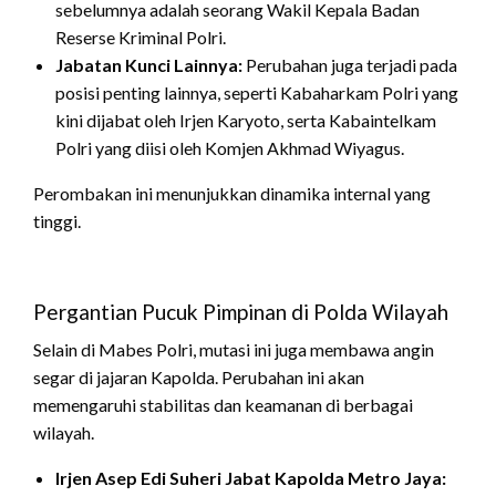
sebelumnya adalah seorang Wakil Kepala Badan
Reserse Kriminal Polri.
Jabatan Kunci Lainnya:
Perubahan juga terjadi pada
posisi penting lainnya, seperti Kabaharkam Polri yang
kini dijabat oleh Irjen Karyoto, serta Kabaintelkam
Polri yang diisi oleh Komjen Akhmad Wiyagus.
Perombakan ini menunjukkan dinamika internal yang
tinggi.
Pergantian Pucuk Pimpinan di Polda Wilayah
Selain di Mabes Polri, mutasi ini juga membawa angin
segar di jajaran Kapolda. Perubahan ini akan
memengaruhi stabilitas dan keamanan di berbagai
wilayah.
Irjen Asep Edi Suheri Jabat Kapolda Metro Jaya: