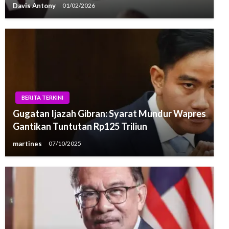
Davis Antony
01/02/2026
BERITA TERKINI
Gugatan Ijazah Gibran: Syarat Mundur Wapres
Gantikan Tuntutan Rp125 Triliun
martines
07/10/2025