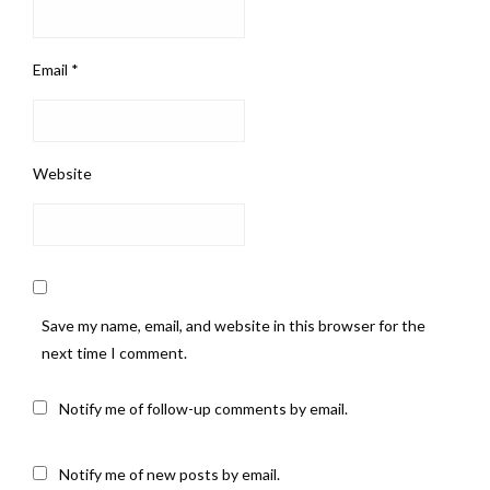
Email
*
Website
Save my name, email, and website in this browser for the
next time I comment.
Notify me of follow-up comments by email.
Notify me of new posts by email.