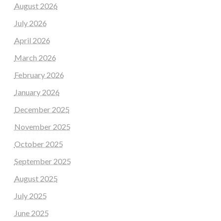
August 2026
July 2026
April 2026
March 2026
February 2026
January 2026
December 2025
November 2025
October 2025
September 2025
August 2025
July 2025
June 2025