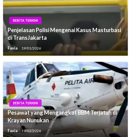
BERITA TERKINI
Penjelasan Polisi Mengenai Kasus Masturbasi
di TransJakarta
Faxia
19/01/2026
BERITA TERKINI
Pesawat yang Mengangkut BBM Terjatuh di
Krayan Nunukan
Faxia
19/02/2026