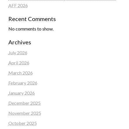
AFF 2026
Recent Comments
No comments to show.
Archives
July 2026
April 2026
March 2026
February 2026
January 2026
December 2025
November 2025
October 2025