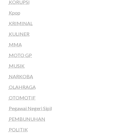
KORUPSI
Kpop
KRIMINAL
KULINER
MMA
MOTO GP
MUSIK
NARKOBA
OLAHRAGA
OTOMOTIF
Pegawai Negeri Sipil
PEMBUNUHAN
POLITIK