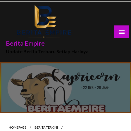
Skip
to
content
Berita Empire
Update Berita Terbaru Setiap Harinya
HOMEPAGE
BERITA TERKINI