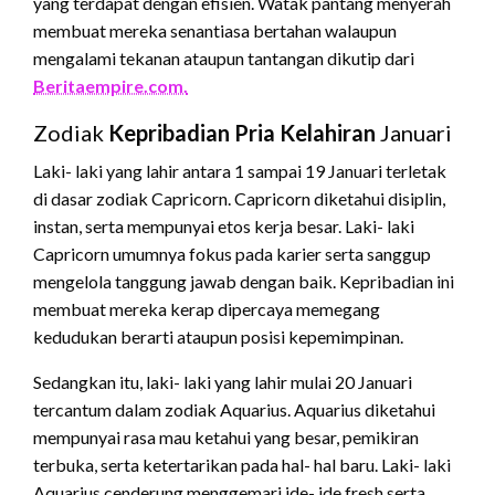
yang terdapat dengan efisien. Watak pantang menyerah
membuat mereka senantiasa bertahan walaupun
mengalami tekanan ataupun tantangan dikutip dari
Beritaempire.com.
Zodiak
Kepribadian Pria Kelahiran
Januari
Laki- laki yang lahir antara 1 sampai 19 Januari terletak
di dasar zodiak Capricorn. Capricorn diketahui disiplin,
instan, serta mempunyai etos kerja besar. Laki- laki
Capricorn umumnya fokus pada karier serta sanggup
mengelola tanggung jawab dengan baik. Kepribadian ini
membuat mereka kerap dipercaya memegang
kedudukan berarti ataupun posisi kepemimpinan.
Sedangkan itu, laki- laki yang lahir mulai 20 Januari
tercantum dalam zodiak Aquarius. Aquarius diketahui
mempunyai rasa mau ketahui yang besar, pemikiran
terbuka, serta ketertarikan pada hal- hal baru. Laki- laki
Aquarius cenderung menggemari ide- ide fresh serta