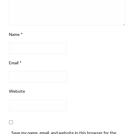
Name
*
Email
*
Website
Save my name, email, and website in this browser for the