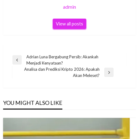
admin
View all posts
Post
Adrian Luna Bergabung Persib: Akankah
Previous
Menjadi Kenyataan?
navigation
Post
Analisa dan Prediksi Kripto 2026: Apakah
Next
Akan Meleset?
Post
YOU MIGHT ALSO LIKE