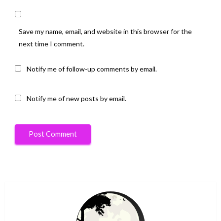
Save my name, email, and website in this browser for the
next time I comment.
Notify me of follow-up comments by email.
Notify me of new posts by email.