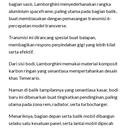
bagian sasis. Lamborghini menyederhanakan rangka
aluminium spaceframe, paling utama pada bagian balik,
buat membiasakan dengan pemasangan transmisi 6-
percepatan model transverse.
Transmisi ini dirancang spesial buat balapan,
membagikan respons perpindahan gigi yang lebih kilat
serta efektif.
Dari sisi bodi, Lamborghini memakai material komposit
karbon ringan yang senantiasa mempertahankan desain
khas Temerario.
Namun di balik tampilannya yang senantiasa kasar, bodi
baru ini dibesarkan buat tingkatkan pendinginan, paling
utama pada zona rem, radiator, serta turbocharger.
Menariknya, bagian depan serta balik mobil dibangun
selaku satu kesatuan panel, serta lantai mobil dipecah