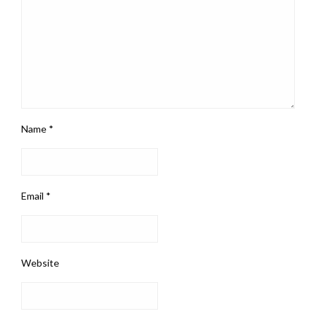
Name
*
Email
*
Website