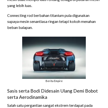
yang lebih luas.
Connecting rod berbahan titanium pula digunakan
supaya mesin senantiasa ringan tetapi kokoh menahan
beban balapan.
Berita Empire
Sasis serta Bodi Didesain Ulang Demi Bobot
serta Aerodinamika
Salah satu pergantian sangat ekstrem terdapat pada