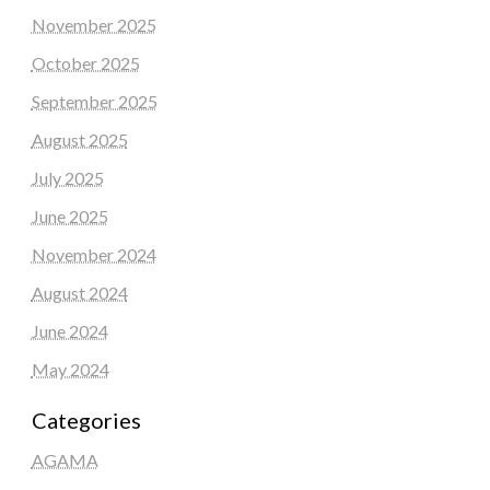
November 2025
October 2025
September 2025
August 2025
July 2025
June 2025
November 2024
August 2024
June 2024
May 2024
Categories
AGAMA