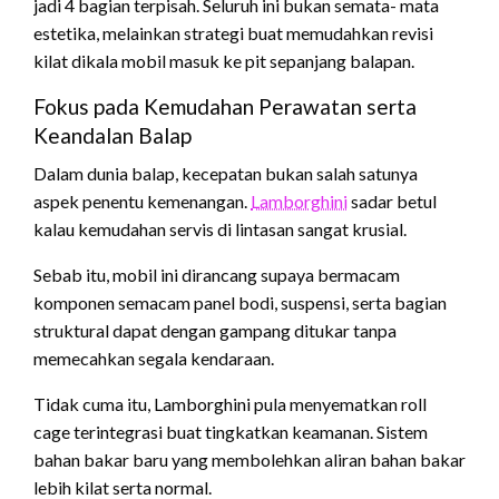
jadi 4 bagian terpisah. Seluruh ini bukan semata- mata
estetika, melainkan strategi buat memudahkan revisi
kilat dikala mobil masuk ke pit sepanjang balapan.
Fokus pada Kemudahan Perawatan serta
Keandalan Balap
Dalam dunia balap, kecepatan bukan salah satunya
aspek penentu kemenangan.
Lamborghini
sadar betul
kalau kemudahan servis di lintasan sangat krusial.
Sebab itu, mobil ini dirancang supaya bermacam
komponen semacam panel bodi, suspensi, serta bagian
struktural dapat dengan gampang ditukar tanpa
memecahkan segala kendaraan.
Tidak cuma itu, Lamborghini pula menyematkan roll
cage terintegrasi buat tingkatkan keamanan. Sistem
bahan bakar baru yang membolehkan aliran bahan bakar
lebih kilat serta normal.