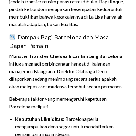
jendela transfer musim panas resmi dibuka. Bagi Roque,
pindah ke London merupakan kesempatan kedua untuk
membuktikan bahwa kegagalannya di La Liga hanyalah
masalah adaptasi, bukan kualitas.
Dampak Bagi Barcelona dan Masa
Depan Pemain
Manuver
Transfer Chelsea Incar Bintang Barcelona
ini juga menjadi perbincangan hangat di kalangan
manajemen Blaugrana. Direktur Olahraga Deco
dilaporkan sedang menimbang secara serius apakah
akan melepas aset mudanya tersebut secara permanen.
Beberapa faktor yang memengaruhi keputusan
Barcelona meliputi:
Kebutuhan Likuiditas:
Barcelona perlu
mengumpulkan dana segar untuk mendaftarkan
pemain baru musim depan.