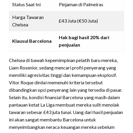
Status Saat Ini
Pinjaman di Palmeiras
Harga Tawaran
£43 Juta (€50 Juta)
Chelsea
Hak bagi hasil 20% dari
Klausul Barcelona
penjualan
Chelsea di bawah kepemimpinan pelatih baru mereka,
Liam Rosenior, sedang mencari profil penyerang yang
memiliki agresivitas tinggi dan kemampuan eksplosif.
Vitor Roque dinilai memenuhi kriteria tersebut
dibandingkan opsi penyerang lain yang tersedia di pasar.
Selain itu, kondisi finansial Barcelona yang masih dalam
pantauan ketat La Liga membuat mereka sulit menolak
tawaran sebesar £43 juta tunai. Uang dari hasil penjualan
ini akan sangat membantu Barcelona untuk
menyeimbangkan neraca keuangan mereka sebelum