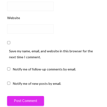
Website
Save my name, email, and website in this browser for the
next time I comment.
Notify me of follow-up comments by email.
Notify me of new posts by email.