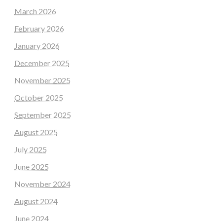
March 2026
February 2026
January 2026
December 2025
November 2025
October 2025
September 2025
August 2025
July 2025
June 2025
November 2024
August 2024
June 2024