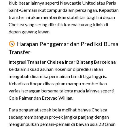
klub besar lainnya seperti Newcastle United atau Paris
Saint-Germain ikut campur dalam persaingan. Kepastian
transfer ini akan memberikan stabilitas bagi lini depan
Chelsea yang sering dikritik karena kurang klinis di
depan gawang lawan.
Harapan Penggemar dan Prediksi Bursa
Transfer
Integrasi
Transfer Chelsea Incar Bintang Barcelona
ke dalam skuad asuhan Rosenior diprediksi akan
mengubah dinamika permainan tim di Liga Inggris.
Kehadiran Roque diharapkan mampu memberikan
variasi serangan bersama talenta muda lainnya seperti
Cole Palmer dan Estevao Willian.
Para pengamat sepak bola melihat bahwa Chelsea
sedang membangun proyek jangka panjang dengan
mengumpulkan pemain-pemain di bawah usia 23 tahun