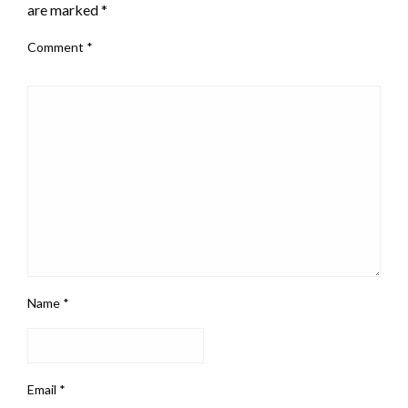
are marked
*
Comment
*
Name
*
Email
*