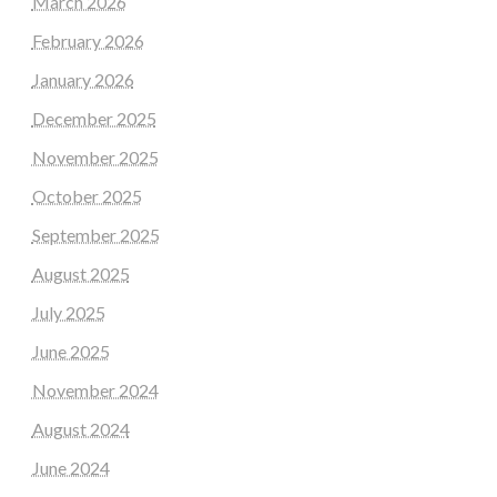
March 2026
February 2026
January 2026
December 2025
November 2025
October 2025
September 2025
August 2025
July 2025
June 2025
November 2024
August 2024
June 2024