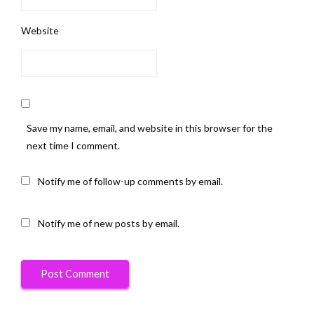
Website
Save my name, email, and website in this browser for the
next time I comment.
Notify me of follow-up comments by email.
Notify me of new posts by email.