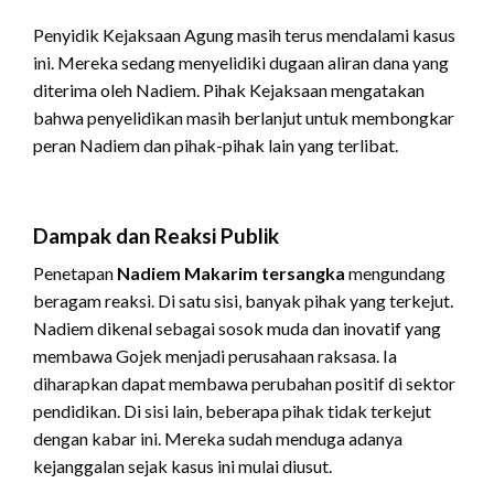
Penyidik Kejaksaan Agung masih terus mendalami kasus
ini. Mereka sedang menyelidiki dugaan aliran dana yang
diterima oleh Nadiem. Pihak Kejaksaan mengatakan
bahwa penyelidikan masih berlanjut untuk membongkar
peran Nadiem dan pihak-pihak lain yang terlibat.
Dampak dan Reaksi Publik
Penetapan
Nadiem Makarim tersangka
mengundang
beragam reaksi. Di satu sisi, banyak pihak yang terkejut.
Nadiem dikenal sebagai sosok muda dan inovatif yang
membawa Gojek menjadi perusahaan raksasa. Ia
diharapkan dapat membawa perubahan positif di sektor
pendidikan. Di sisi lain, beberapa pihak tidak terkejut
dengan kabar ini. Mereka sudah menduga adanya
kejanggalan sejak kasus ini mulai diusut.