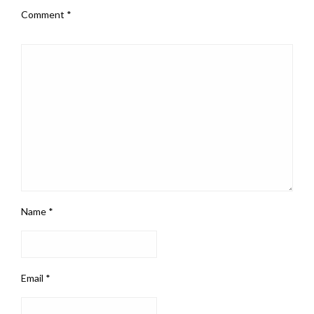
Comment
*
Name
*
Email
*