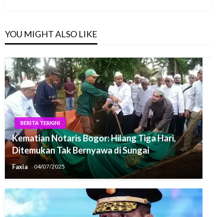
Post
YOU MIGHT ALSO LIKE
BERITA TERKINI
Kematian Notaris Bogor: Hilang Tiga Hari,
Ditemukan Tak Bernyawa di Sungai
Faxia
04/07/2025