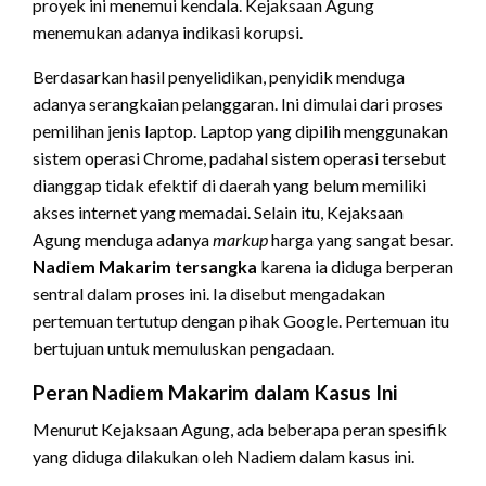
proyek ini menemui kendala.
Kejaksaan Agung
menemukan adanya indikasi korupsi.
Berdasarkan hasil penyelidikan, penyidik menduga
adanya serangkaian pelanggaran. Ini dimulai dari proses
pemilihan jenis laptop.
Laptop yang dipilih menggunakan
sistem operasi Chrome, padahal sistem operasi tersebut
dianggap tidak efektif di daerah yang belum memiliki
akses internet yang memadai.
Selain itu, Kejaksaan
Agung menduga adanya
markup
harga yang sangat besar.
Nadiem Makarim tersangka
karena ia diduga berperan
sentral dalam proses ini. Ia disebut mengadakan
pertemuan tertutup dengan pihak Google. Pertemuan itu
bertujuan untuk memuluskan pengadaan.
Peran Nadiem Makarim dalam Kasus Ini
Menurut Kejaksaan Agung, ada beberapa peran spesifik
yang diduga dilakukan oleh Nadiem dalam kasus ini.