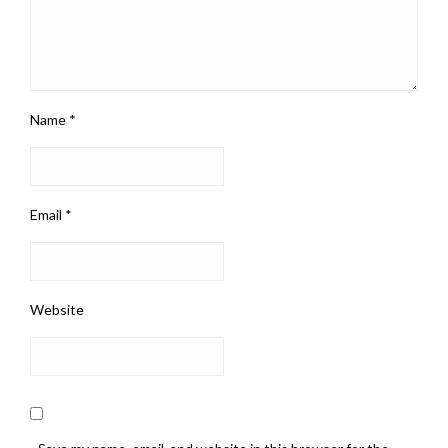
Name
*
Email
*
Website