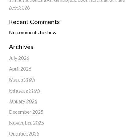
AFF 2026
Recent Comments
No comments to show.
Archives
July 2026
April 2026
March 2026
February 2026
January 2026
December 2025
November 2025
October 2025