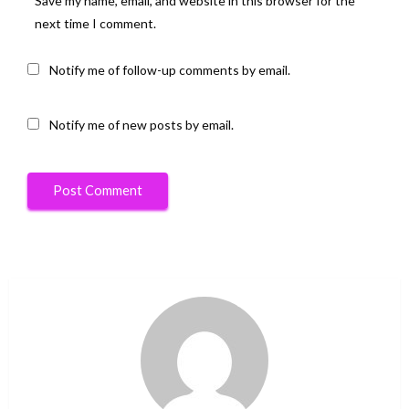
Save my name, email, and website in this browser for the
next time I comment.
Notify me of follow-up comments by email.
Notify me of new posts by email.