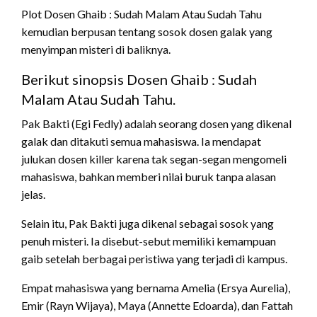
Plot Dosen Ghaib : Sudah Malam Atau Sudah Tahu
kemudian berpusan tentang sosok dosen galak yang
menyimpan misteri di baliknya.
Berikut sinopsis Dosen Ghaib : Sudah
Malam Atau Sudah Tahu.
Pak Bakti (Egi Fedly) adalah seorang dosen yang dikenal
galak dan ditakuti semua mahasiswa. Ia mendapat
julukan dosen killer karena tak segan-segan mengomeli
mahasiswa, bahkan memberi nilai buruk tanpa alasan
jelas.
Selain itu, Pak Bakti juga dikenal sebagai sosok yang
penuh misteri. Ia disebut-sebut memiliki kemampuan
gaib setelah berbagai peristiwa yang terjadi di kampus.
Empat mahasiswa yang bernama Amelia (Ersya Aurelia),
Emir (Rayn Wijaya), Maya (Annette Edoarda), dan Fattah