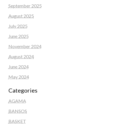
September 2025
August 2025
July 2025
June 2025
November 2024
August 2024
June 2024
May 2024
Categories
AGAMA
BANSOS
BASKET