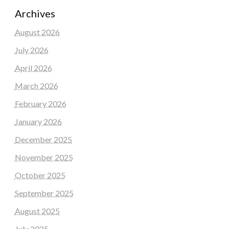
Archives
August 2026
July 2026
April 2026
March 2026
February 2026
January 2026
December 2025
November 2025
October 2025
September 2025
August 2025
July 2025