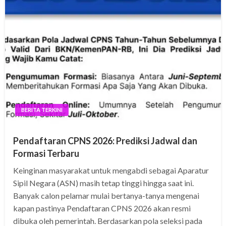
BERITA TERKINI
Pendaftaran CPNS 2026: Prediksi Jadwal dan
Formasi Terbaru
Keinginan masyarakat untuk mengabdi sebagai Aparatur
Sipil Negara (ASN) masih tetap tinggi hingga saat ini.
Banyak calon pelamar mulai bertanya-tanya mengenai
kapan pastinya Pendaftaran CPNS 2026 akan resmi
dibuka oleh pemerintah. Berdasarkan pola seleksi pada