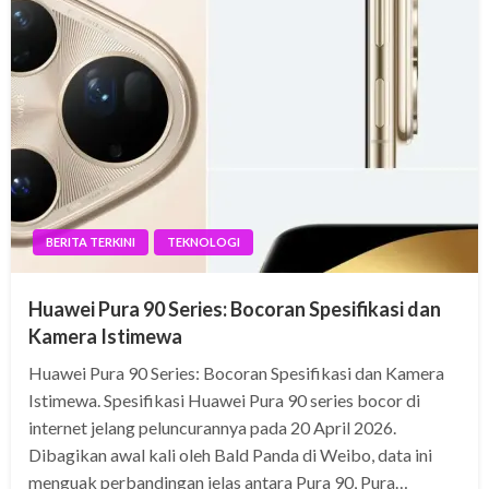
BERITA TERKINI
TEKNOLOGI
Huawei Pura 90 Series: Bocoran Spesifikasi dan
Kamera Istimewa
Huawei Pura 90 Series: Bocoran Spesifikasi dan Kamera
Istimewa. Spesifikasi Huawei Pura 90 series bocor di
internet jelang peluncurannya pada 20 April 2026.
Dibagikan awal kali oleh Bald Panda di Weibo, data ini
menguak perbandingan jelas antara Pura 90, Pura…