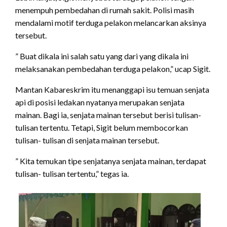
menempuh pembedahan di rumah sakit. Polisi masih
mendalami motif terduga pelakon melancarkan aksinya
tersebut.
” Buat dikala ini salah satu yang dari yang dikala ini
melaksanakan pembedahan terduga pelakon,” ucap Sigit.
Mantan Kabareskrim itu menanggapi isu temuan senjata
api di posisi ledakan nyatanya merupakan senjata
mainan. Bagi ia, senjata mainan tersebut berisi tulisan-
tulisan tertentu. Tetapi, Sigit belum membocorkan
tulisan- tulisan di senjata mainan tersebut.
” Kita temukan tipe senjatanya senjata mainan, terdapat
tulisan- tulisan tertentu,” tegas ia.