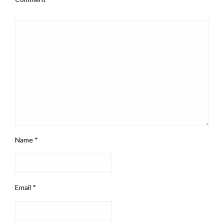
Name
*
Email
*