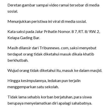
Deretan gambar sampai video ramai tersebar di media
sosial.
Menunjukkan peristiwa ini viral di media sosial.
Kata saksi pada Jalur Prihatin Nomor. 8 7, RT. 8/ RW. 2,
Kelapa Gading Bar.
Masih dilansir dari Tribunnews. com, saksi menyebut
terdapat orang tidak diketahui masuk dikala khatib
berkhutbah.
Wujud orang tidak diketahui itu, masuk ke dalam masjid.
Hingga kesimpulannya, ledakan pun terjalin
menggemparkan satu sekolah.
Tidak lama sehabis korban berjatuhan, para siswa
berupaya menyelamatkan diri apalagi sahabatnya.