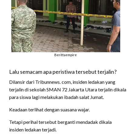
Berittaempire
Lalu semacam apa peristiwa tersebut terjalin?
Dilansir dari Tribunnews. com, insiden ledakan yang
terjalin di sekolah SMAN 72 Jakarta Utara terjalin dikala
para siswa lagi melakukan ibadah salat Jumat.
Keadaan terlihat dengan suasana wajar.
Tetapi perihal tersebut berganti mendadak dikala
insiden ledakan terjadi.