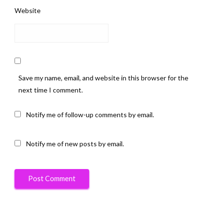
Website
Save my name, email, and website in this browser for the
next time I comment.
Notify me of follow-up comments by email.
Notify me of new posts by email.