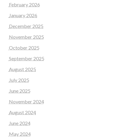
February 2026
January 2026
December 2025
November 2025
October 2025
September 2025
August 2025
July 2025
June 2025
November 2024
August 2024
June 2024
May 2024