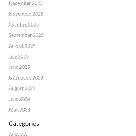
December 2025
November 2025
October 2025
September 2025
August 2025
July 2025
June 2025
November 2024
August 2024
June 2024
May 2024
Categories
AGAMA