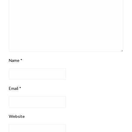
Name
*
Email
*
Website