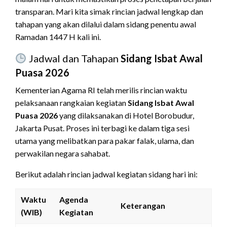
transparan. Mari kita simak rincian jadwal lengkap dan
tahapan yang akan dilalui dalam sidang penentu awal
Ramadan 1447 H kali ini.
Jadwal dan Tahapan
Sidang Isbat Awal
Puasa 2026
Kementerian Agama RI telah merilis rincian waktu
pelaksanaan rangkaian kegiatan
Sidang Isbat Awal
Puasa 2026
yang dilaksanakan di Hotel Borobudur,
Jakarta Pusat. Proses ini terbagi ke dalam tiga sesi
utama yang melibatkan para pakar falak, ulama, dan
perwakilan negara sahabat.
Berikut adalah rincian jadwal kegiatan sidang hari ini:
Waktu
Agenda
Keterangan
(WIB)
Kegiatan