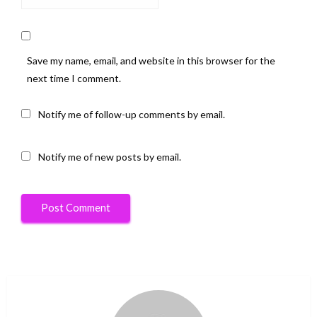
Save my name, email, and website in this browser for the
next time I comment.
Notify me of follow-up comments by email.
Notify me of new posts by email.