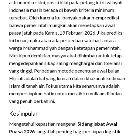
astronomi terkini, posisi hilal pada petang ini di wilayah
Indonesia masih berada di bawah kriteria minimum
tersebut. Oleh karena itu, banyak pakar memprediksi
bahwa pemerintah mungkin akan menetapkan awal
puasa jatuh pada Kamis, 19 Februari 2026. Jika prediksi
ini benar, maka akan ada perbedaan satu hari antara
warga Muhammadiyah dengan ketetapan pemerintah.
Meskipun demikian, masyarakat dihimbau untuk tetap
mengedepankan sikap saling menghargai dan toleransi
yang tinggi. Perbedaan metode penentuan awal bulan
Hijriah adalah hal yang lumrah dalam khazanah keilmuan
Islam di tanah air. Fokus utama kita seharusnya adalah
mempersiapkan batin untuk meraih kemuliaan di bulan
yang penuh berkah ini.
Kesimpulan
Mengetahui kepastian mengenai
Sidang Isbat Awal
Puasa 2026
sangatlah penting bagi persiapan logistik