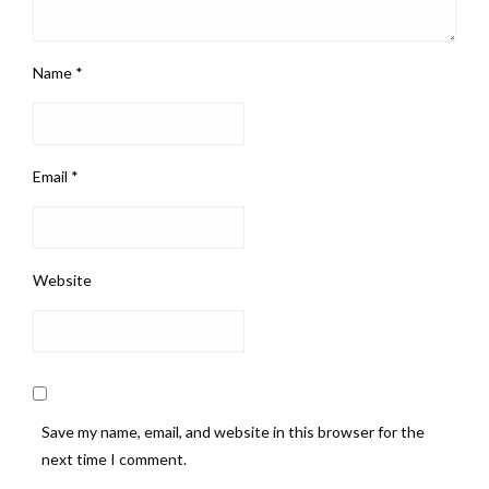
Name
*
Email
*
Website
Save my name, email, and website in this browser for the
next time I comment.