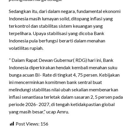
Sedangkan itu, dari dalam negara, fundamental ekonomi
Indonesia masih lumayan solid, ditopang inflasi yang
terkontrol dan stabilitas sistem keuangan yang
terpelihara. Upaya stabilisasi yang dicoba Bank
Indonesia pula berfungsi berarti dalam menahan
volatilitas rupiah.
” Dalam Rapat Dewan Gubernur( RDG) hari ini, Bank
Indonesia diperkirakan hendak kembali menahan suku
bunga acuan BI- Rate di tingkat 4, 75 persen. Kebijakan
ini mencerminkan komitmen bank sentral buat
melindungi stabilitas nilai ubah sekalian membenarkan
inflasi senantiasa terletak dalam sasaran 2, 5 persen pada
periode 2026- 2027, di tengah ketidakpastian global
yang masih besar,” ucap Amru.
Post Views:
156