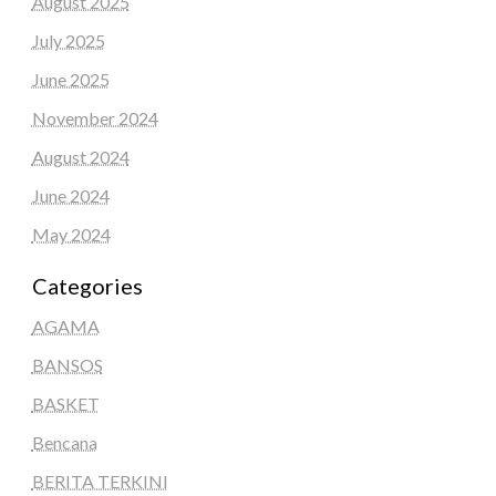
August 2025
July 2025
June 2025
November 2024
August 2024
June 2024
May 2024
Categories
AGAMA
BANSOS
BASKET
Bencana
BERITA TERKINI