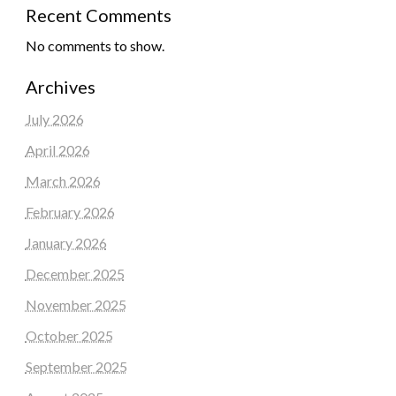
Recent Comments
No comments to show.
Archives
July 2026
April 2026
March 2026
February 2026
January 2026
December 2025
November 2025
October 2025
September 2025