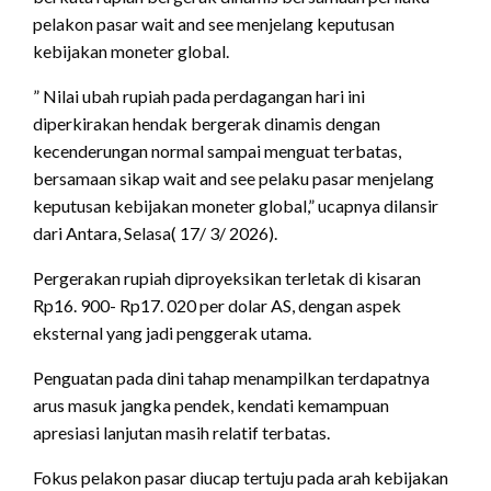
pelakon pasar wait and see menjelang keputusan
kebijakan moneter global.
” Nilai ubah rupiah pada perdagangan hari ini
diperkirakan hendak bergerak dinamis dengan
kecenderungan normal sampai menguat terbatas,
bersamaan sikap wait and see pelaku pasar menjelang
keputusan kebijakan moneter global,” ucapnya dilansir
dari Antara, Selasa( 17/ 3/ 2026).
Pergerakan rupiah diproyeksikan terletak di kisaran
Rp16. 900- Rp17. 020 per dolar AS, dengan aspek
eksternal yang jadi penggerak utama.
Penguatan pada dini tahap menampilkan terdapatnya
arus masuk jangka pendek, kendati kemampuan
apresiasi lanjutan masih relatif terbatas.
Fokus pelakon pasar diucap tertuju pada arah kebijakan