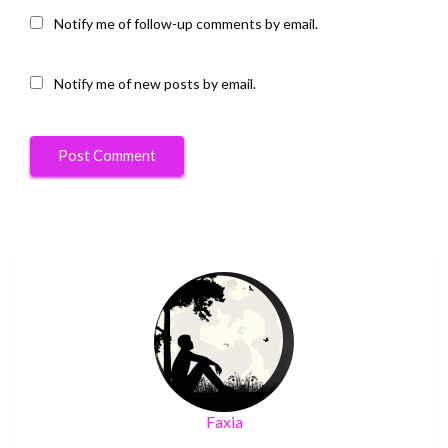
Notify me of follow-up comments by email.
Notify me of new posts by email.
Faxia