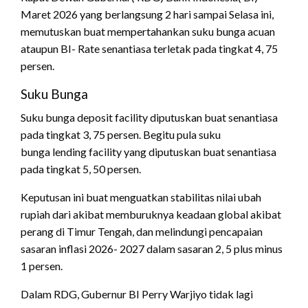
Maret 2026 yang berlangsung 2 hari sampai Selasa ini,
memutuskan buat mempertahankan suku bunga acuan
ataupun BI- Rate senantiasa terletak pada tingkat 4, 75
persen.
Suku Bunga
Suku bunga deposit facility diputuskan buat senantiasa
pada tingkat 3, 75 persen. Begitu pula suku
bunga lending facility yang diputuskan buat senantiasa
pada tingkat 5, 50 persen.
Keputusan ini buat menguatkan stabilitas nilai ubah
rupiah dari akibat memburuknya keadaan global akibat
perang di Timur Tengah, dan melindungi pencapaian
sasaran inflasi 2026- 2027 dalam sasaran 2, 5 plus minus
1 persen.
Dalam RDG, Gubernur BI Perry Warjiyo tidak lagi