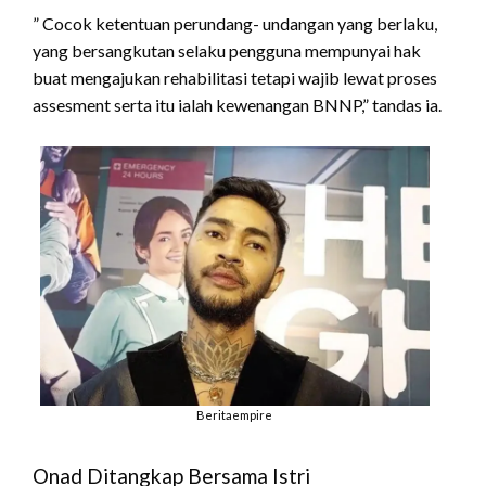
” Cocok ketentuan perundang- undangan yang berlaku,
yang bersangkutan selaku pengguna mempunyai hak
buat mengajukan rehabilitasi tetapi wajib lewat proses
assesment serta itu ialah kewenangan BNNP,” tandas ia.
Beritaempire
Onad Ditangkap Bersama Istri