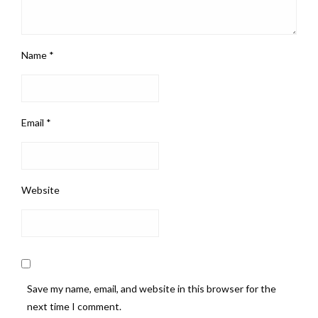
Name
*
Email
*
Website
Save my name, email, and website in this browser for the
next time I comment.