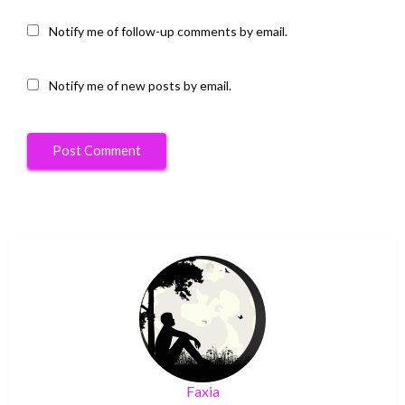
Notify me of follow-up comments by email.
Notify me of new posts by email.
Faxia