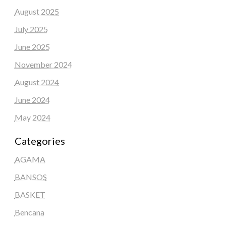
August 2025
July 2025
June 2025
November 2024
August 2024
June 2024
May 2024
Categories
AGAMA
BANSOS
BASKET
Bencana