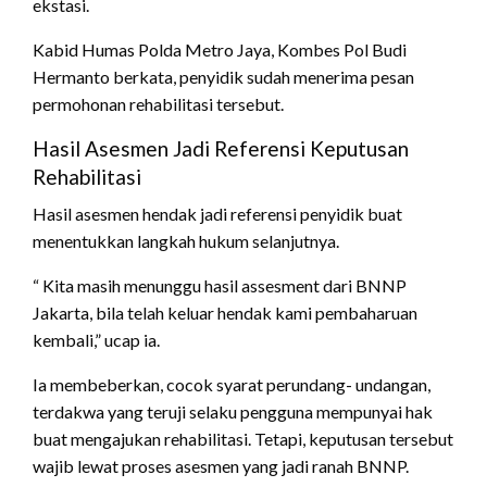
ekstasi.
Kabid Humas Polda Metro Jaya, Kombes Pol Budi
Hermanto berkata, penyidik sudah menerima pesan
permohonan rehabilitasi tersebut.
Hasil Asesmen Jadi Referensi Keputusan
Rehabilitasi
Hasil asesmen hendak jadi referensi penyidik buat
menentukkan langkah hukum selanjutnya.
“ Kita masih menunggu hasil assesment dari BNNP
Jakarta, bila telah keluar hendak kami pembaharuan
kembali,” ucap ia.
Ia membeberkan, cocok syarat perundang- undangan,
terdakwa yang teruji selaku pengguna mempunyai hak
buat mengajukan rehabilitasi. Tetapi, keputusan tersebut
wajib lewat proses asesmen yang jadi ranah BNNP.