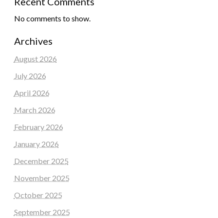
Recent Comments
No comments to show.
Archives
August 2026
July 2026
April 2026
March 2026
February 2026
January 2026
December 2025
November 2025
October 2025
September 2025