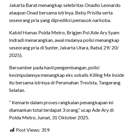
Jakarta Barat menangkap selebritas Onadio Leonardo
ataupun Onad bersama istrinya, Beby Prisilla serta
seseorang pria yang diprediksi pemasok narkoba.
Kabid Humas Polda Metro, Brigjen Pol Ade Ary Syam
Indradi menarangkan, awal mulanya polisi menangkap
seseorang pria di Sunter, Jakarta Utara, Rabu( 29/ 20/
2025).
Bersumber pada hasil pengembangan, polisi
kesimpulannya menangkap eks vokalis Killing Me Inside
itu bersama istrinya di Perumahan Trevista, Tangerang
Selatan.
“ Kemarin dalam proses rangkaian penangkapan ini
diamankan total terdapat 3 orang,” ucap Ade Ary di
Polda Metro, Jumat, 31 Oktober 2025.
Post Views:
359