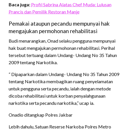
Baca juga:
Profil Sabrina Alatas Chef Muda: Lulusan
Prancis dan Pemilik Restoran Manje
Pemakai ataupun pecandu mempunyai hak
mengajukan permohonan rehabilitasi
Budi menarangkan, Onad selaku pengguna mempunyai
hak buat mengajukan permohonan rehabilitasi. Perihal
tersebut tertuang dalam Undang- Undang No 35 Tahun
2009 tentang Narkotika.
“ Dipaparkan dalam Undang- Undang No 35 Tahun 2009
tentang Narkotika membagikan ruang penyelamatan
untuk pengguna serta pecandu, ialah dengan metode
dicoba rehabilitasi untuk korban penyalahgunaan
narkotika serta pecandu narkotika,” ucap ia.
Onadio ditangkap Polres Jakbar
Lebih dahulu, Satuan Reserse Narkoba Polres Metro