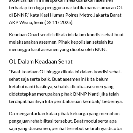
terhadap terduga pengguna narkotika nama samaran OL
di BNNP,” kata Kasi Humas Polres Metro Jakarta Barat
AKP Wisnu, Senin( 3/ 11/ 2025).
Keadaan Onad sendiri dikala ini dalam kondisi sehat buat
melaksanakan asesmen. Pihak kepolisian setelah itu
menunggu hasil asesmen yang dicoba oleh BNN.
OL Dalam Keadaan Sehat
“Buat keadaan OL hingga dikala ini dalam kondisi sehat-
sehat saja serta baik. Buat asesmen ini kita belum
ketahui nanti hasilnya, sehabis dicoba asesmen yang
didetetapkan merupakan pihak BNNP Nanti jika telah
terdapat hasilnya kita pembaharuan kembali,” bebernya.
Da mengantarkan kalau pihak keluarga yang memohon
pengajuan rehabilitasi tersebut. Buat modul serta apa
saja yang diasesmen, perihal tersebut seluruhnya dicoba