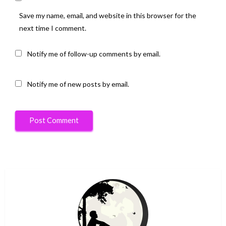
Save my name, email, and website in this browser for the
next time I comment.
Notify me of follow-up comments by email.
Notify me of new posts by email.