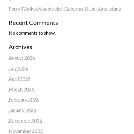
Perry Warjiyo Mundur dari Gubernur BI, Ini Kata Istana
Recent Comments
No comments to show.
Archives
August 2026
July 2026
April 2026
March 2026
February 2026
January 2026
December 2025
November 2025