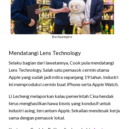
Beritaempire
Mendatangi Lens Technology
Selaku bagian dari lawatannya, Cook pula mendatangi
Lens Technology. Salah satu pemasok cermin utama
Apple yang sudah jadi mitra sepanjang 19 tahun. Industri
ini memproduksi cermin buat iPhone serta Apple Watch.
Li Lecheng melaporkan kalau pemerintah Cina hendak
terus menghasilkan hawa bisnis yang kondusif untuk
industri asing, tercantum Apple. Sekalian mendesak kerja
sama dengan pemasok lokal.