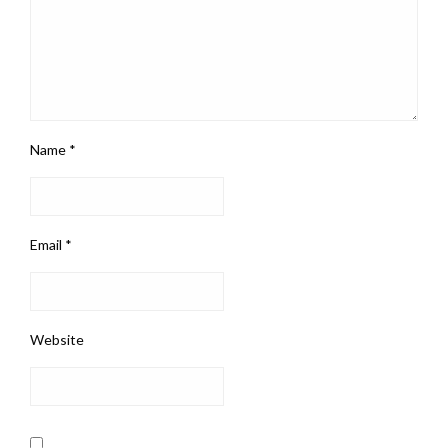
Name
*
Email
*
Website