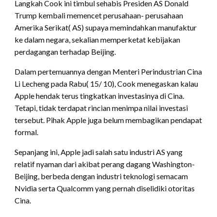
Langkah Cook ini timbul sehabis Presiden AS Donald
Trump kembali memencet perusahaan- perusahaan
Amerika Serikat( AS) supaya memindahkan manufaktur
ke dalam negara, sekalian memperketat kebijakan
perdagangan terhadap Beijing.
Dalam pertemuannya dengan Menteri Perindustrian Cina
Li Lecheng pada Rabu( 15/ 10), Cook menegaskan kalau
Apple hendak terus tingkatkan investasinya di Cina.
Tetapi, tidak terdapat rincian menimpa nilai investasi
tersebut. Pihak Apple juga belum membagikan pendapat
formal.
Sepanjang ini, Apple jadi salah satu industri AS yang
relatif nyaman dari akibat perang dagang Washington-
Beijing, berbeda dengan industri teknologi semacam
Nvidia serta Qualcomm yang pernah diselidiki otoritas
Cina.