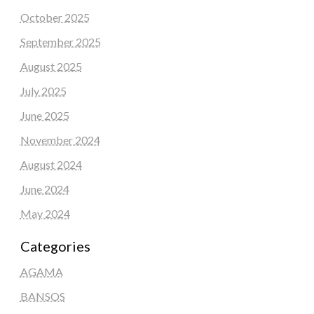
October 2025
September 2025
August 2025
July 2025
June 2025
November 2024
August 2024
June 2024
May 2024
Categories
AGAMA
BANSOS