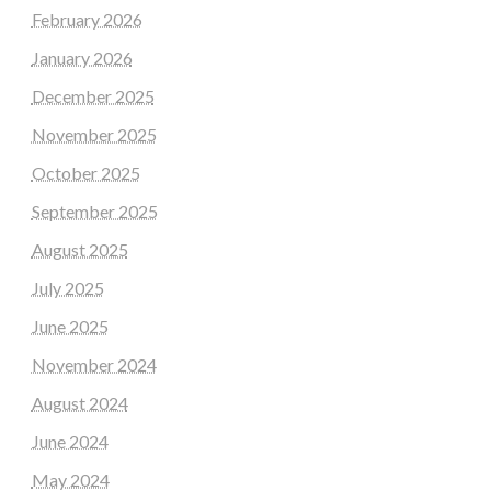
February 2026
January 2026
December 2025
November 2025
October 2025
September 2025
August 2025
July 2025
June 2025
November 2024
August 2024
June 2024
May 2024