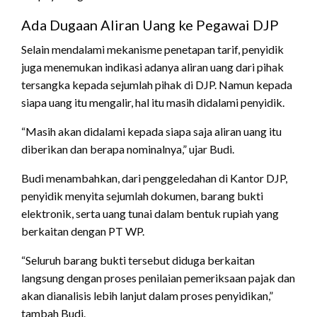
Ada Dugaan Aliran Uang ke Pegawai DJP
Selain mendalami mekanisme penetapan tarif, penyidik
juga menemukan indikasi adanya aliran uang dari pihak
tersangka kepada sejumlah pihak di DJP. Namun kepada
siapa uang itu mengalir, hal itu masih didalami penyidik.
“Masih akan didalami kepada siapa saja aliran uang itu
diberikan dan berapa nominalnya,” ujar Budi.
Budi menambahkan, dari penggeledahan di Kantor DJP,
penyidik menyita sejumlah dokumen, barang bukti
elektronik, serta uang tunai dalam bentuk rupiah yang
berkaitan dengan PT WP.
“Seluruh barang bukti tersebut diduga berkaitan
langsung dengan proses penilaian pemeriksaan pajak dan
akan dianalisis lebih lanjut dalam proses penyidikan,”
tambah Budi.