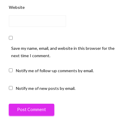
Website
Save my name, email, and website in this browser for the
next time I comment.
Notify me of follow-up comments by email.
Notify me of new posts by email.