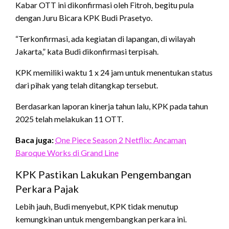
Kabar OTT ini dikonfirmasi oleh Fitroh, begitu pula
dengan Juru Bicara KPK Budi Prasetyo.
“Terkonfirmasi, ada kegiatan di lapangan, di wilayah
Jakarta,” kata Budi dikonfirmasi terpisah.
KPK memiliki waktu 1 x 24 jam untuk menentukan status
dari pihak yang telah ditangkap tersebut.
Berdasarkan laporan kinerja tahun lalu, KPK pada tahun
2025 telah melakukan 11 OTT.
Baca juga:
One Piece Season 2 Netflix: Ancaman
Baroque Works di Grand Line
KPK Pastikan Lakukan Pengembangan
Perkara Pajak
Lebih jauh, Budi menyebut, KPK tidak menutup
kemungkinan untuk mengembangkan perkara ini.