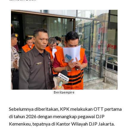
Beritaempire
Sebelumnya diberitakan, KPK melakukan OTT pertama
di tahun 2026 dengan menangkap pegawai DJP
Kemenkeu, tepatnya di Kantor Wilayah DJP Jakarta.