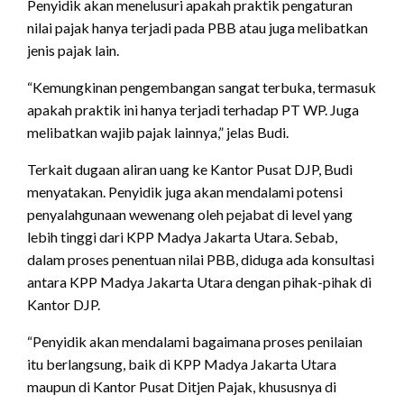
Penyidik akan menelusuri apakah praktik pengaturan
nilai pajak hanya terjadi pada PBB atau juga melibatkan
jenis pajak lain.
“Kemungkinan pengembangan sangat terbuka, termasuk
apakah praktik ini hanya terjadi terhadap PT WP. Juga
melibatkan wajib pajak lainnya,” jelas Budi.
Terkait dugaan aliran uang ke Kantor Pusat DJP, Budi
menyatakan. Penyidik juga akan mendalami potensi
penyalahgunaan wewenang oleh pejabat di level yang
lebih tinggi dari KPP Madya Jakarta Utara. Sebab,
dalam proses penentuan nilai PBB, diduga ada konsultasi
antara KPP Madya Jakarta Utara dengan pihak-pihak di
Kantor DJP.
“Penyidik akan mendalami bagaimana proses penilaian
itu berlangsung, baik di KPP Madya Jakarta Utara
maupun di Kantor Pusat Ditjen Pajak, khususnya di