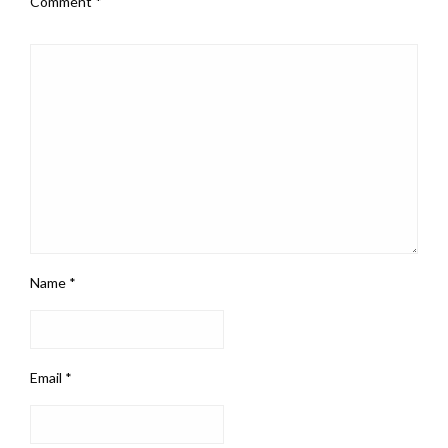
Comment
*
Name
*
Email
*