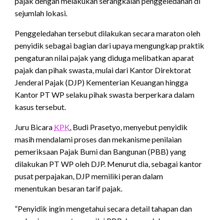
pajak dengan melakukan serangkaian penggeledahan di
sejumlah lokasi.
Penggeledahan tersebut dilakukan secara maraton oleh
penyidik sebagai bagian dari upaya mengungkap praktik
pengaturan nilai pajak yang diduga melibatkan aparat
pajak dan pihak swasta, mulai dari Kantor Direktorat
Jenderal Pajak (DJP) Kementerian Keuangan hingga
Kantor PT WP selaku pihak swasta berperkara dalam
kasus tersebut.
Juru Bicara
KPK
, Budi Prasetyo, menyebut penyidik
masih mendalami proses dan mekanisme penilaian
pemeriksaan Pajak Bumi dan Bangunan (PBB) yang
dilakukan PT WP oleh DJP. Menurut dia, sebagai kantor
pusat perpajakan, DJP memiliki peran dalam
menentukan besaran tarif pajak.
“Penyidik ingin mengetahui secara detail tahapan dan