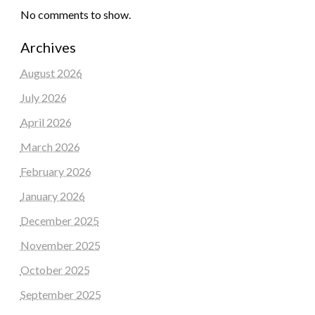
No comments to show.
Archives
August 2026
July 2026
April 2026
March 2026
February 2026
January 2026
December 2025
November 2025
October 2025
September 2025