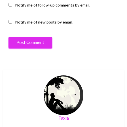
Notify me of follow-up comments by email.
Notify me of new posts by email.
Faxia