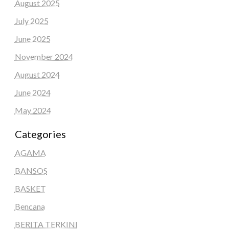
August 2025
July 2025
June 2025
November 2024
August 2024
June 2024
May 2024
Categories
AGAMA
BANSOS
BASKET
Bencana
BERITA TERKINI