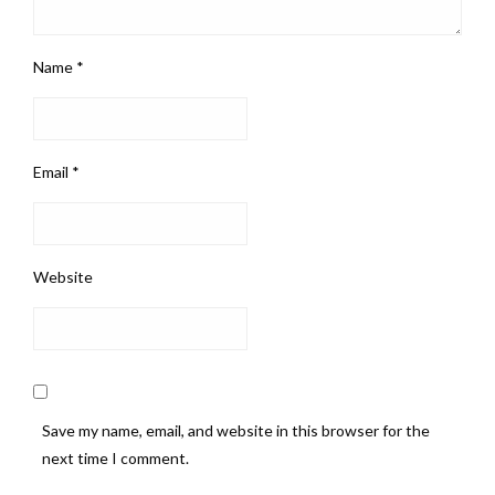
Name
*
Email
*
Website
Save my name, email, and website in this browser for the
next time I comment.