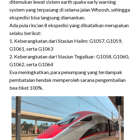
ditemukan lewat sistem earth quake early warning
system yang terpasang di selama jalan Whoosh, sehingga
ekspedisi bisa langsung diamankan.
Ada pula rincian 8 ekspedisi yang dibatalkan merupakan
selaku berikut:
1. Keberangkatan dari Stasiun Halim: G1057, G1059,
G1061, serta G1063
2. Keberangkatan dari Stasiun Tegalluar: G1058, G1060,
G1062, serta G1064
Eva meningkatkan, para penumpang yang terdampak
pembatalan hendak memperoleh sarana pengembalian
bea tiket 100%.