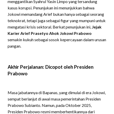
menggantikan Syahrul Yasin Limpo yang tersandung
kasus korupsi.
Penunjukan ini menunjukkan bahwa
Jokowi memandang Arief bukan hanya sebagai seorang
teknokrat, tetapi juga sebagai figur yang mumpuni untuk
mengatasi krisis sektoral. Berkat penunjukan ini,
Jejak
Karier Arief Prasetyo Ahok Jokowi Prabowo
semakin kukuh sebagai sosok kepercayaan dalam urusan
pangan.
Akhir Perjalanan: Dicopot oleh Presiden
Prabowo
Masa jabatannya di Bapanas, yang dimulai di era Jokowi,
sempat berlanjut di awal masa pemerintahan Presiden
Prabowo Subianto.
Namun, pada Oktober 2025,
Presiden Prabowo resmi memberhentikannya dari