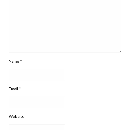
Name
*
Email
*
Website