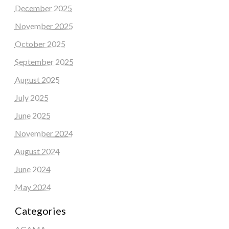
December 2025
November 2025
October 2025
September 2025
August 2025
July 2025
June 2025
November 2024
August 2024
June 2024
May 2024
Categories