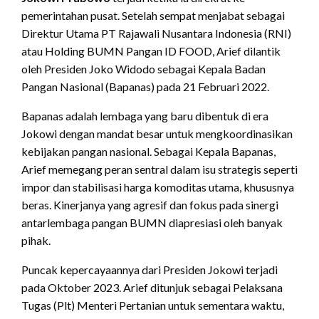
pemerintahan pusat.
Setelah sempat menjabat sebagai
Direktur Utama PT Rajawali Nusantara Indonesia (RNI)
atau Holding BUMN Pangan ID FOOD, Arief dilantik
oleh Presiden Joko Widodo sebagai Kepala Badan
Pangan Nasional (Bapanas) pada 21 Februari 2022.
Bapanas adalah lembaga yang baru dibentuk di era
Jokowi dengan mandat besar untuk mengkoordinasikan
kebijakan pangan nasional. Sebagai Kepala Bapanas,
Arief memegang peran sentral dalam isu strategis seperti
impor dan stabilisasi harga komoditas utama, khususnya
beras. Kinerjanya yang agresif dan fokus pada sinergi
antarlembaga pangan BUMN diapresiasi oleh banyak
pihak.
Puncak kepercayaannya dari Presiden Jokowi terjadi
pada Oktober 2023.
Arief ditunjuk sebagai Pelaksana
Tugas (Plt) Menteri Pertanian untuk sementara waktu,