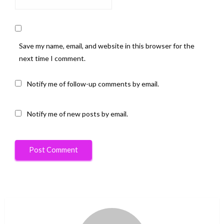
Save my name, email, and website in this browser for the
next time I comment.
Notify me of follow-up comments by email.
Notify me of new posts by email.