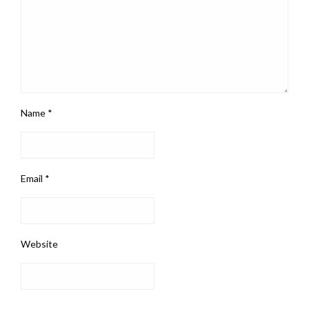
Name
*
Email
*
Website