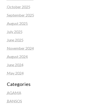
October 2025
September 2025
August 2025
July 2025
June 2025
November 2024
August 2024
June 2024
May 2024
Categories
AGAMA
BANSOS