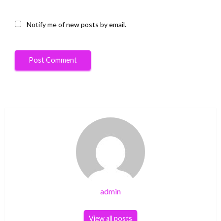
Notify me of new posts by email.
admin
View all posts