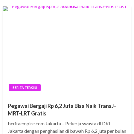
BERITA TERKINI
Pegawai Bergaji Rp 6,2 Juta Bisa Naik TransJ-
MRT-LRT Gratis
beritaempire.com Jakarta – Pekerja swasta di DKI
Jakarta dengan penghasilan di bawah Rp 6,2 juta per bulan