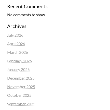
Recent Comments
No comments to show.
Archives
July 2026
April 2026
March 2026
February 2026
January 2026
December 2025
November 2025
October 2025
September 2025