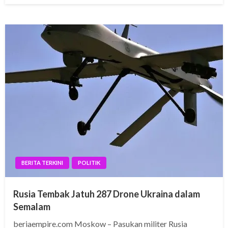
BERITA TERKINI
POLITIK
Rusia Tembak Jatuh 287 Drone Ukraina dalam
Semalam
beriaempire.com Moskow – Pasukan militer Rusia