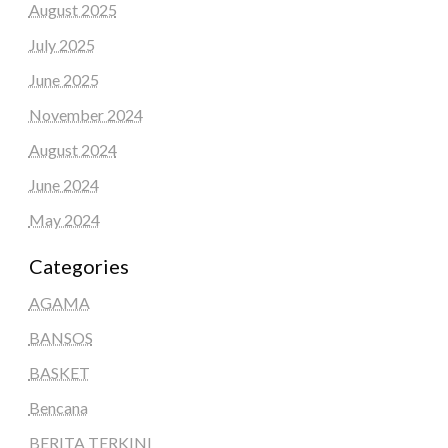
August 2025
July 2025
June 2025
November 2024
August 2024
June 2024
May 2024
Categories
AGAMA
BANSOS
BASKET
Bencana
BERITA TERKINI