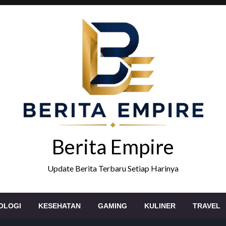
Berita Empire
Update Berita Terbaru Setiap Harinya
OLOGI
KESEHATAN
GAMING
KULINER
TRAVEL