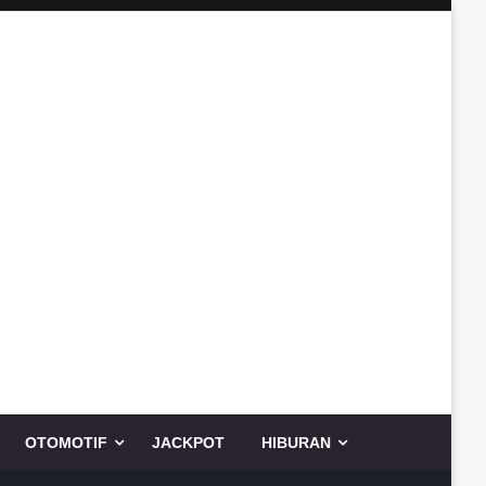
OTOMOTIF
JACKPOT
HIBURAN