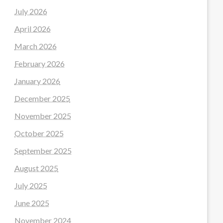
July 2026
April 2026
March 2026
February 2026
January 2026
December 2025
November 2025
October 2025
September 2025
August 2025
July 2025
June 2025
November 2024