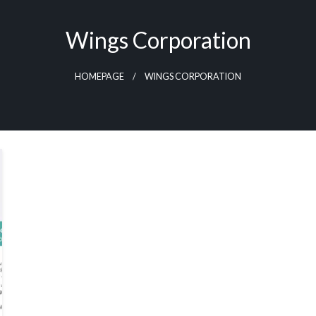
Wings Corporation
HOMEPAGE
WINGS CORPORATION