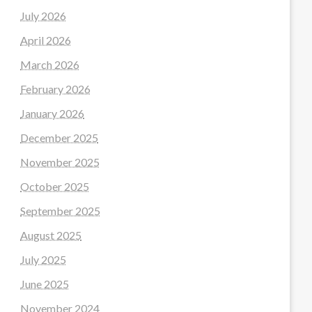
July 2026
April 2026
March 2026
February 2026
January 2026
December 2025
November 2025
October 2025
September 2025
August 2025
July 2025
June 2025
November 2024