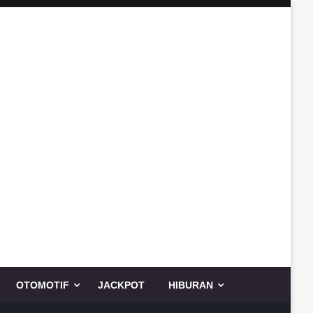
OTOMOTIF
JACKPOT
HIBURAN