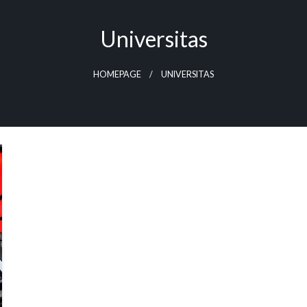
Universitas
HOMEPAGE
UNIVERSITAS