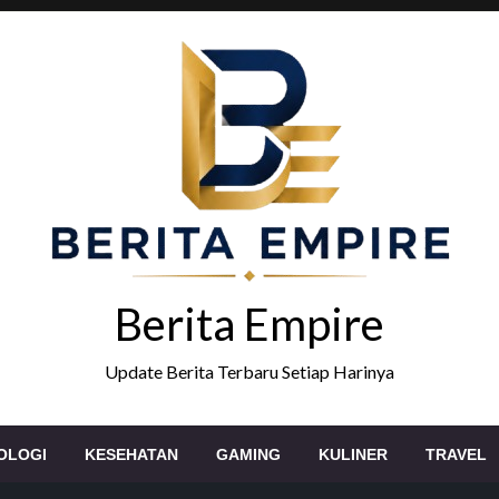
Berita Empire
Update Berita Terbaru Setiap Harinya
OLOGI
KESEHATAN
GAMING
KULINER
TRAVEL