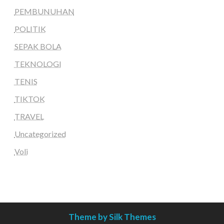
PEMBUNUHAN
POLITIK
SEPAK BOLA
TEKNOLOGI
TENIS
TIKTOK
TRAVEL
Uncategorized
Voli
Theme by Silk Themes