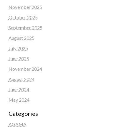
November 2025
October 2025
September 2025
August 2025
July 2025
June 2025
November 2024
August 2024
June 2024
May 2024
Categories
AGAMA