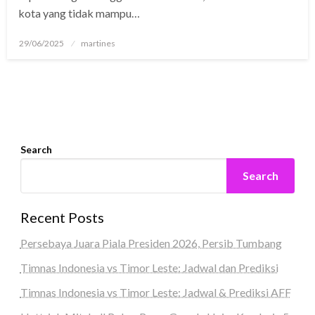
kota yang tidak mampu…
Posted
29/06/2025
martines
on
Search
Search
Recent Posts
Persebaya Juara Piala Presiden 2026, Persib Tumbang
Timnas Indonesia vs Timor Leste: Jadwal dan Prediksi
Timnas Indonesia vs Timor Leste: Jadwal & Prediksi AFF