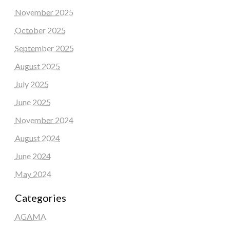
November 2025
October 2025
September 2025
August 2025
July 2025
June 2025
November 2024
August 2024
June 2024
May 2024
Categories
AGAMA