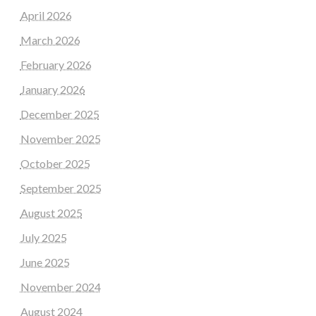
April 2026
March 2026
February 2026
January 2026
December 2025
November 2025
October 2025
September 2025
August 2025
July 2025
June 2025
November 2024
August 2024