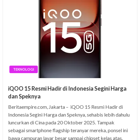
TEKNOLOGI
iQOO 15 Resmi Hadir di Indonesia Segini Harga
dan Speknya
Beritaempire.com, Jakarta – iQOO 15 Resmi Hadir di
Indonesia Segini Harga dan Speknya, sehabis lebih dahulu
luncurkan di Cina pada 20 Oktober 2025. Tampak
sebagai smartphone flagship teranyar mereka, ponsel ini
bawa campuran layar besar sampai chipset kelas atas.