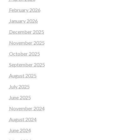
February 2026
January 2026
December 2025
November 2025
October 2025
September 2025
August 2025
July 2025
June 2025
November 2024
August 2024
June 2024