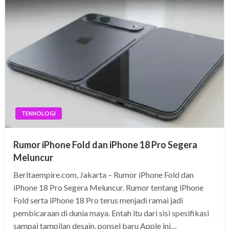
TEKNOLOGI
Rumor iPhone Fold dan iPhone 18 Pro Segera
Meluncur
Beritaempire.com, Jakarta – Rumor iPhone Fold dan
iPhone 18 Pro Segera Meluncur. Rumor tentang iPhone
Fold serta iPhone 18 Pro terus menjadi ramai jadi
pembicaraan di dunia maya. Entah itu dari sisi spesifikasi
sampai tampilan desain, ponsel baru Apple ini…