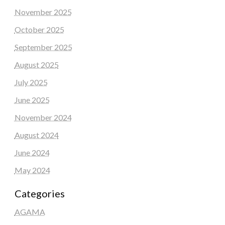
November 2025
October 2025
September 2025
August 2025
July 2025
June 2025
November 2024
August 2024
June 2024
May 2024
Categories
AGAMA