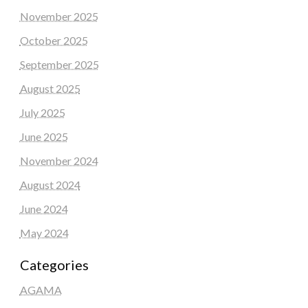
November 2025
October 2025
September 2025
August 2025
July 2025
June 2025
November 2024
August 2024
June 2024
May 2024
Categories
AGAMA