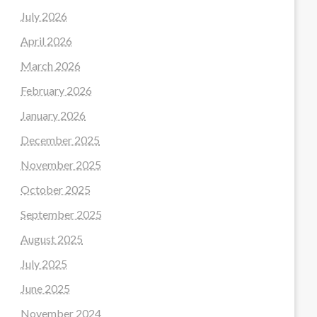
July 2026
April 2026
March 2026
February 2026
January 2026
December 2025
November 2025
October 2025
September 2025
August 2025
July 2025
June 2025
November 2024