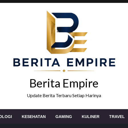
Berita Empire
Update Berita Terbaru Setiap Harinya
OLOGI
KESEHATAN
GAMING
KULINER
TRAVEL