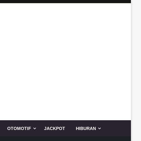
OTOMOTIF
JACKPOT
HIBURAN