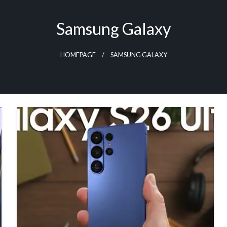
Samsung Galaxy
HOMEPAGE
SAMSUNG GALAXY