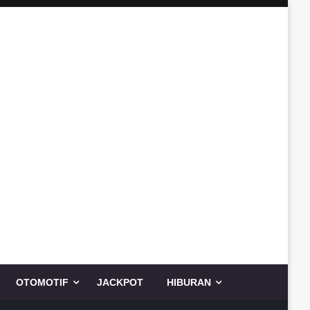
OTOMOTIF
JACKPOT
HIBURAN