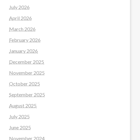
July 2026
April 2026
March 2026
February 2026
January 2026
December 2025
November 2025
October 2025
September 2025
August 2025
July 2025
June 2025
November 2024