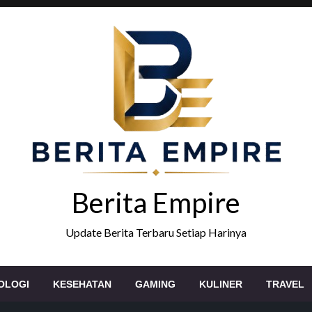
Berita Empire
Update Berita Terbaru Setiap Harinya
OLOGI
KESEHATAN
GAMING
KULINER
TRAVEL