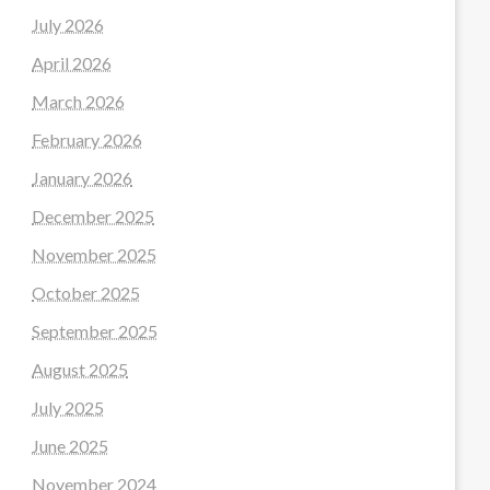
July 2026
April 2026
March 2026
February 2026
January 2026
December 2025
November 2025
October 2025
September 2025
August 2025
July 2025
June 2025
November 2024