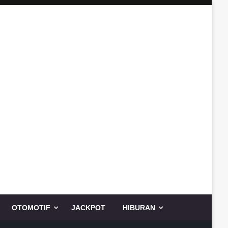
OTOMOTIF
JACKPOT
HIBURAN