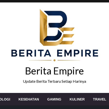
Berita Empire
Update Berita Terbaru Setiap Harinya
OLOGI
KESEHATAN
GAMING
KULINER
TRAVEL