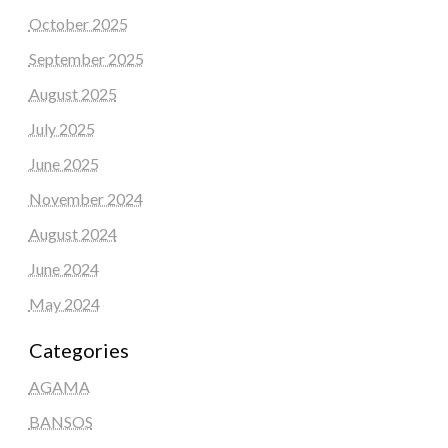
October 2025
September 2025
August 2025
July 2025
June 2025
November 2024
August 2024
June 2024
May 2024
Categories
AGAMA
BANSOS