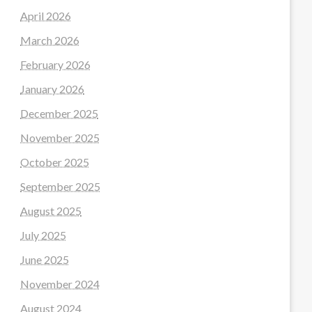
April 2026
March 2026
February 2026
January 2026
December 2025
November 2025
October 2025
September 2025
August 2025
July 2025
June 2025
November 2024
August 2024