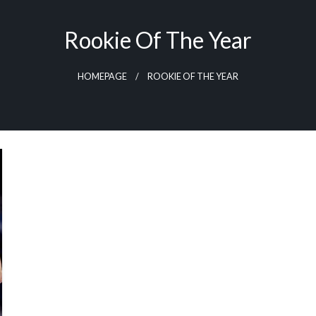
Rookie Of The Year
HOMEPAGE
ROOKIE OF THE YEAR