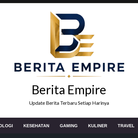
Berita Empire
Update Berita Terbaru Setiap Harinya
OLOGI
KESEHATAN
GAMING
KULINER
TRAVEL