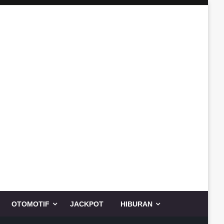
OTOMOTIF
JACKPOT
HIBURAN