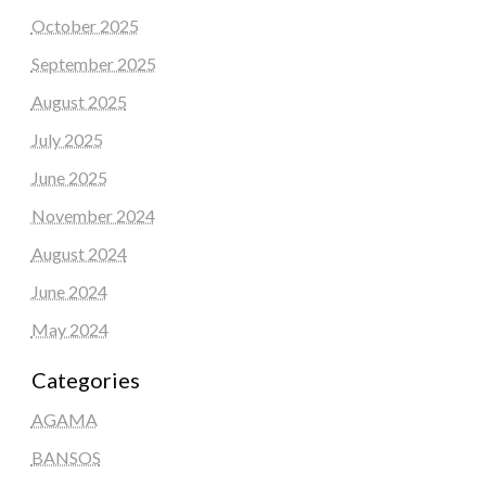
October 2025
September 2025
August 2025
July 2025
June 2025
November 2024
August 2024
June 2024
May 2024
Categories
AGAMA
BANSOS