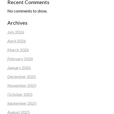
Recent Comments
No comments to show.
Archives
July 2026
April 2026
March 2026
February 2026
January 2026
December 2025
November 2025
October 2025
September 2025
August 2025