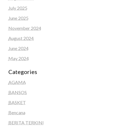
July 2025
June 2025
November 2024
August 2024
June 2024
May 2024
Categories
AGAMA
BANSOS
BASKET
Bencana
BERITA TERKINI