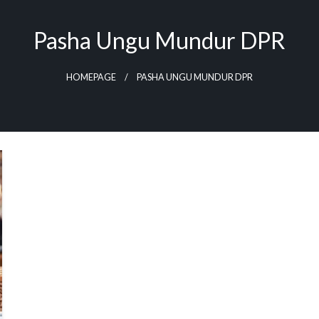
Pasha Ungu Mundur DPR
HOMEPAGE
PASHA UNGU MUNDUR DPR