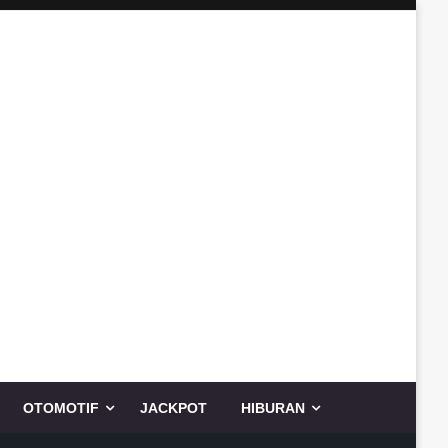
OTOMOTIF
JACKPOT
HIBURAN