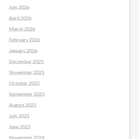
July 2026
April 2026
March 2026
February 2026
January 2026
December 2025
November 2025
October 2025
September 2025
August 2025
July 2025
June 2025
November 2024