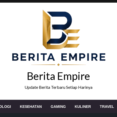
Berita Empire
Update Berita Terbaru Setiap Harinya
OLOGI
KESEHATAN
GAMING
KULINER
TRAVEL