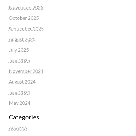
November 2025
October 2025
September 2025
August 2025
July 2025
June 2025
November 2024
August 2024
June 2024
May 2024
Categories
AGAMA