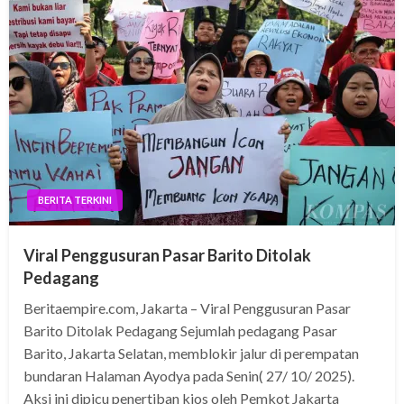
BERITA TERKINI
Viral Penggusuran Pasar Barito Ditolak
Pedagang
Beritaempire.com, Jakarta – Viral Penggusuran Pasar
Barito Ditolak Pedagang Sejumlah pedagang Pasar
Barito, Jakarta Selatan, memblokir jalur di perempatan
bundaran Halaman Ayodya pada Senin( 27/ 10/ 2025).
Aksi ini dipicu penertiban kios oleh Pemkot Jakarta