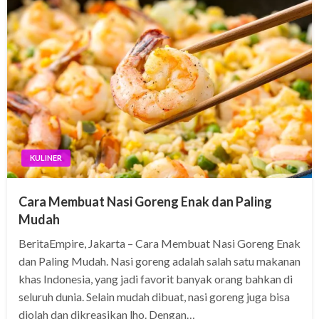
KULINER
Cara Membuat Nasi Goreng Enak dan Paling
Mudah
BeritaEmpire, Jakarta – Cara Membuat Nasi Goreng Enak
dan Paling Mudah. Nasi goreng adalah salah satu makanan
khas Indonesia, yang jadi favorit banyak orang bahkan di
seluruh dunia. Selain mudah dibuat, nasi goreng juga bisa
diolah dan dikreasikan lho. Dengan…