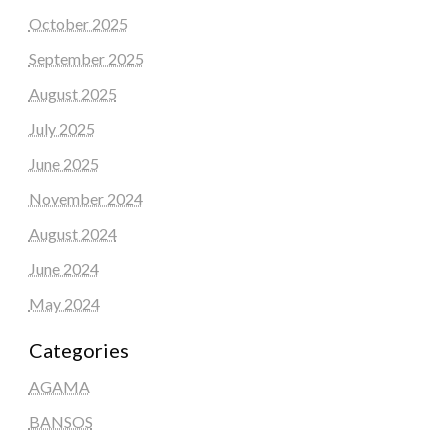
October 2025
September 2025
August 2025
July 2025
June 2025
November 2024
August 2024
June 2024
May 2024
Categories
AGAMA
BANSOS